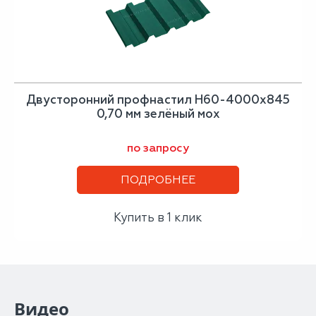
Двусторонний профнастил Н60-4000х845
0,70 мм зелёный мох
по запросу
ПОДРОБНЕЕ
Купить в 1 клик
Видео