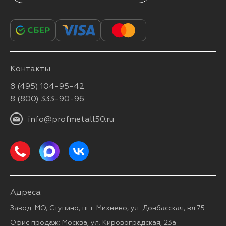
Контакты
8 (495) 104-95-42
8 (800) 333-90-96
info@profmetall50.ru
Адреса
Завод: МО, Ступино, пгт. Михнево, ул. Донбасская, вл.75
Офис продаж: Москва, ул. Кировоградская, 23а