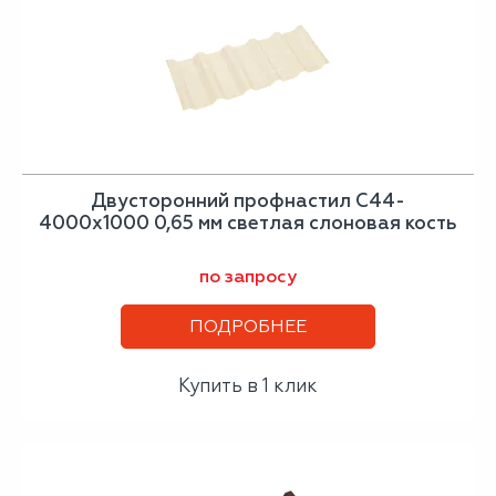
Двусторонний профнастил С44-
4000х1000 0,65 мм светлая слоновая кость
по запросу
ПОДРОБНЕЕ
Купить в 1 клик