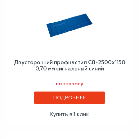
Двусторонний профнастил С8-2500х1150
0,70 мм сигнальный синий
по запросу
ПОДРОБНЕЕ
Купить в 1 клик