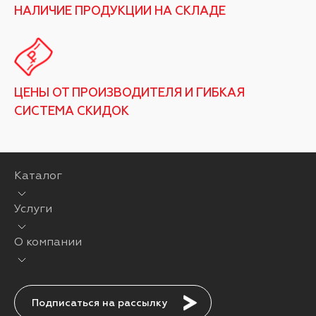
НАЛИЧИЕ ПРОДУКЦИИ НА СКЛАДЕ
ЦЕНЫ ОТ ПРОИЗВОДИТЕЛЯ И ГИБКАЯ
СИСТЕМА СКИДОК
Каталог
Услуги
О компании
Подписаться