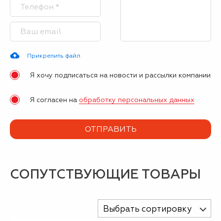
Прикрепить файл
Я хочу подписаться на новости и рассылки компании
Я согласен на
обработку персональных данных
СОПУТСТВУЮЩИЕ ТОВАРЫ
Выбрать сортировку