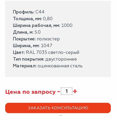
Профиль:
С44
Толщина, мм:
0,80
Ширина рабочая, мм:
1000
Длина, м:
5.0
Покрытие:
полиэстер
Ширина, мм:
1047
Цвет:
RAL 7035 светло-серый
Тип покрытия:
двустороннее
Материал:
оцинкованная сталь
-
+
Цена по запросу
ЗАКАЗАТЬ КОНСУЛЬТАЦИЮ