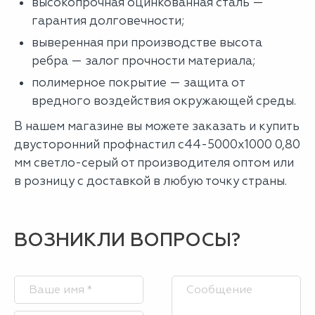
высокопрочная оцинкованная сталь —
гарантия долговечности;
выверенная при производстве высота
ребра — залог прочности материала;
полимерное покрытие — защита от
вредного воздействия окружающей среды.
В нашем магазине вы можете заказать и купить
двусторонний профнастил с44-5000х1000 0,80
мм светло-серый от производителя оптом или
в розницу с доставкой в любую точку страны.
ВОЗНИКЛИ ВОПРОСЫ?