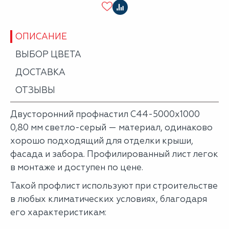
ОПИСАНИЕ
ВЫБОР ЦВЕТА
ДОСТАВКА
ОТЗЫВЫ
Двусторонний профнастил С44-5000х1000
0,80 мм светло-серый — материал, одинаково
хорошо подходящий для отделки крыши,
фасада и забора. Профилированный лист легок
в монтаже и доступен по цене.
Такой профлист используют при строительстве
в любых климатических условиях, благодаря
его характеристикам: