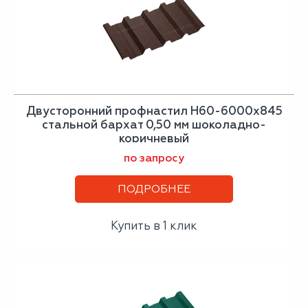
Двусторонний профнастил Н60-6000х845
стальной бархат 0,50 мм шоколадно-
коричневый
по запросу
ПОДРОБНЕЕ
Купить в 1 клик