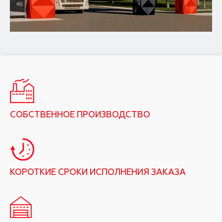
СОБСТВЕННОЕ ПРОИЗВОДСТВО
КОРОТКИЕ СРОКИ ИСПОЛНЕНИЯ ЗАКАЗА