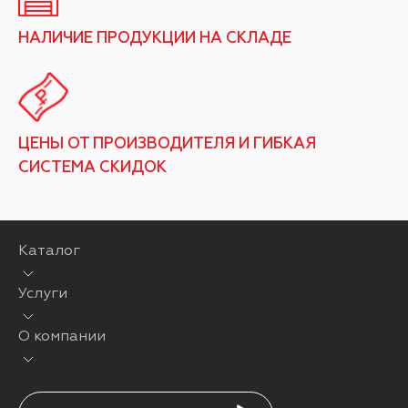
НАЛИЧИЕ ПРОДУКЦИИ НА СКЛАДЕ
ЦЕНЫ ОТ ПРОИЗВОДИТЕЛЯ И ГИБКАЯ
СИСТЕМА СКИДОК
Каталог
Услуги
О компании