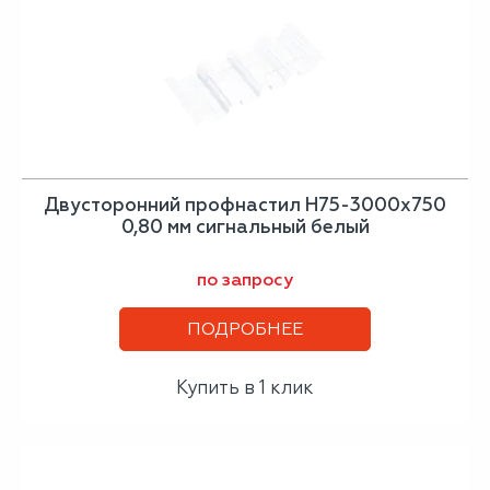
Двусторонний профнастил Н75-3000х750
0,80 мм сигнальный белый
по запросу
ПОДРОБНЕЕ
Купить в 1 клик