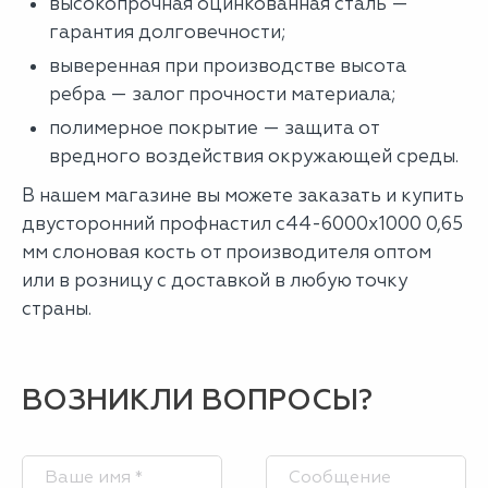
высокопрочная оцинкованная сталь —
гарантия долговечности;
выверенная при производстве высота
ребра — залог прочности материала;
полимерное покрытие — защита от
вредного воздействия окружающей среды.
В нашем магазине вы можете заказать и купить
двусторонний профнастил с44-6000х1000 0,65
мм слоновая кость от производителя оптом
или в розницу с доставкой в любую точку
страны.
ВОЗНИКЛИ ВОПРОСЫ?