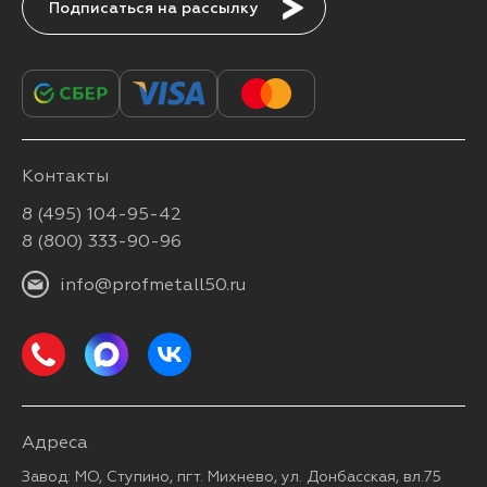
Подписаться
Контакты
8 (495) 104-95-42
8 (800) 333-90-96
info@profmetall50.ru
Адреса
Завод: МО, Ступино, пгт. Михнево, ул. Донбасская, вл.75