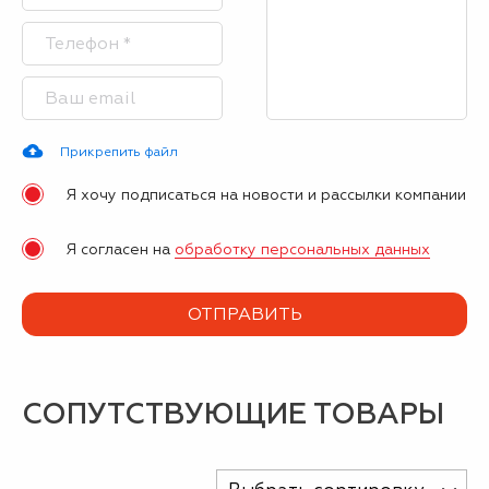
Прикрепить файл
Я хочу подписаться на новости и рассылки компании
Я согласен на
обработку персональных данных
СОПУТСТВУЮЩИЕ ТОВАРЫ