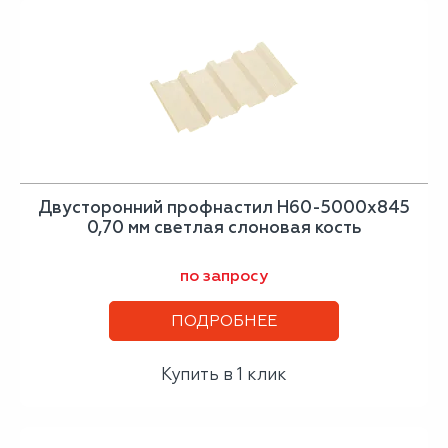
Двусторонний профнастил Н60-5000х845
0,70 мм светлая слоновая кость
по запросу
ПОДРОБНЕЕ
Купить в 1 клик