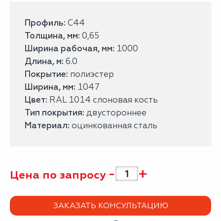
Профиль:
С44
Толщина, мм:
0,65
Ширина рабочая, мм:
1000
Длина, м:
6.0
Покрытие:
полиэстер
Ширина, мм:
1047
Цвет:
RAL 1014 слоновая кость
Тип покрытия:
двустороннее
Материал:
оцинкованная сталь
-
+
Цена по запросу
ЗАКАЗАТЬ КОНСУЛЬТАЦИЮ