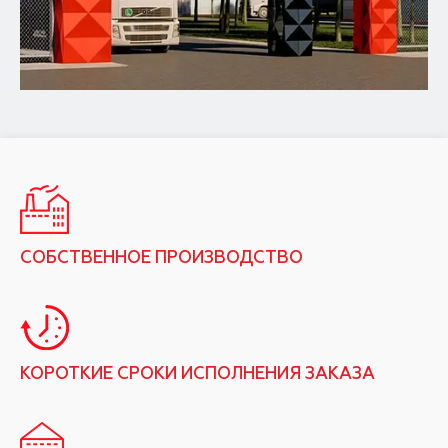
СОБСТВЕННОЕ ПРОИЗВОДСТВО
КОРОТКИЕ СРОКИ ИСПОЛНЕНИЯ ЗАКАЗА