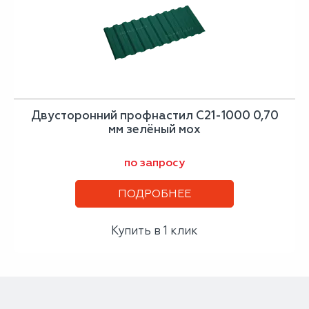
Двусторонний профнастил С21-1000 0,70
мм зелёный мох
по запросу
ПОДРОБНЕЕ
Купить в 1 клик