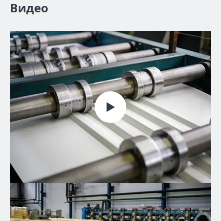
Видео