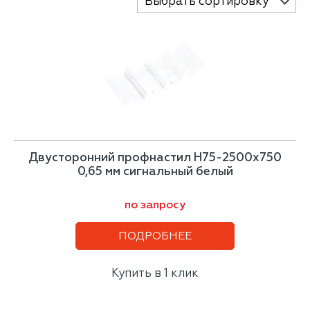
Выбрать сортировку
Двусторонний профнастил Н75-2500х750
0,65 мм сигнальный белый
по запросу
ПОДРОБНЕЕ
Купить в 1 клик