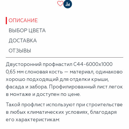
ОПИСАНИЕ
ВЫБОР ЦВЕТА
ДОСТАВКА
ОТЗЫВЫ
Двусторонний профнастил С44-6000х1000
0,65 мм слоновая кость — материал, одинаково
хорошо подходящий для отделки крыши,
фасада и забора. Профилированный лист легок
в монтаже и доступен по цене.
Такой профлист используют при строительстве
в любых климатических условиях, благодаря
его характеристикам: