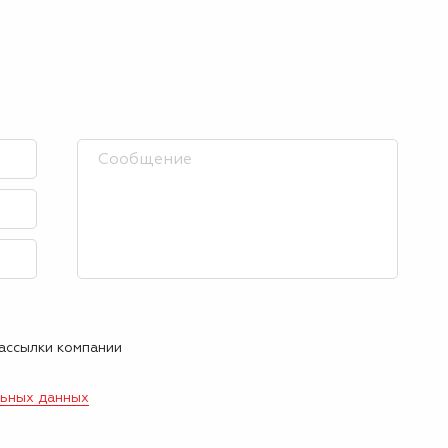
рассылки компании
льных данных