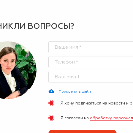
НИКЛИ ВОПРОСЫ?
Прикрепить файл
Я хочу подписаться на новости и 
Я согласен на
обработку персона