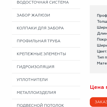
ВОДОСТОЧНАЯ СИСТЕМА
ЗАБОР ЖАЛЮЗИ
Проф
Толщ
Шири
КОЛПАКИ ДЛЯ ЗАБОРА
Длин
Покр
ПРОФИЛЬНАЯ ТРУБА
Шири
Цвет
КРЕПЕЖНЫЕ ЭЛЕМЕНТЫ
Тип 
Мате
ГИДРОИЗОЛЯЦИЯ
УПЛОТНИТЕЛИ
Цена 
МЕТАЛЛОИЗДЕЛИЯ
ЗАКА
ПОДВЕСНОЙ ПОТОЛОК