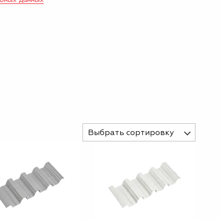
Выбрать сортировку