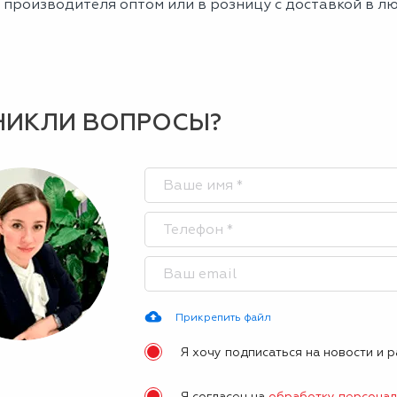
 производителя оптом или в розницу с доставкой в л
НИКЛИ ВОПРОСЫ?
Прикрепить файл
Я хочу подписаться на новости и 
Я согласен на
обработку персона