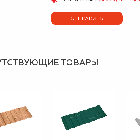
УТСТВУЮЩИЕ ТОВАРЫ