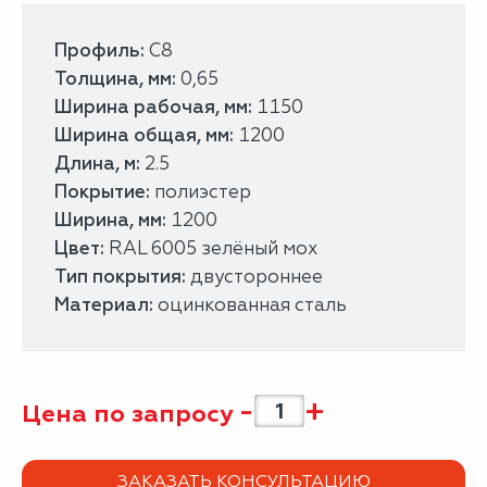
Профиль:
С8
Толщина, мм:
0,65
Ширина рабочая, мм:
1150
Ширина общая, мм:
1200
Длина, м:
2.5
Покрытие:
полиэстер
Ширина, мм:
1200
Цвет:
RAL 6005 зелёный мох
Тип покрытия:
двустороннее
Материал:
оцинкованная сталь
-
+
Цена по запросу
ЗАКАЗАТЬ КОНСУЛЬТАЦИЮ