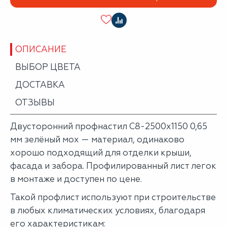
ОПИСАНИЕ
ВЫБОР ЦВЕТА
ДОСТАВКА
ОТЗЫВЫ
Двусторонний профнастил С8-2500х1150 0,65
мм зелёный мох — материал, одинаково
хорошо подходящий для отделки крыши,
фасада и забора. Профилированный лист легок
в монтаже и доступен по цене.
Такой профлист используют при строительстве
в любых климатических условиях, благодаря
его характеристикам: