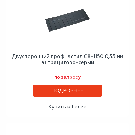
Двусторонний профнастил С8-1150 0,35 мм
антрацитово-серый
по запросу
ПОДРОБНЕЕ
Купить в 1 клик