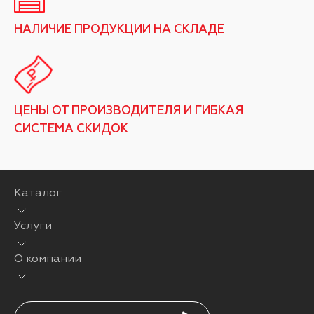
НАЛИЧИЕ ПРОДУКЦИИ НА СКЛАДЕ
ЦЕНЫ ОТ ПРОИЗВОДИТЕЛЯ И ГИБКАЯ
СИСТЕМА СКИДОК
Каталог
Услуги
О компании