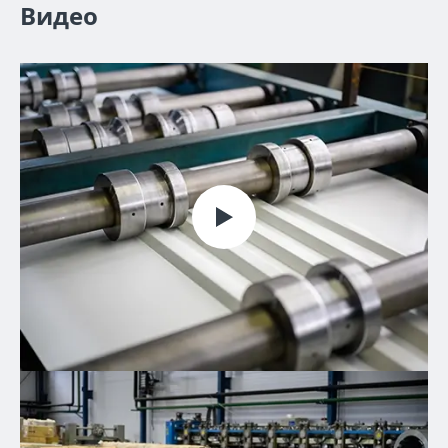
Видео