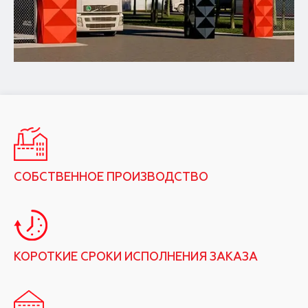
СОБСТВЕННОЕ ПРОИЗВОДСТВО
КОРОТКИЕ СРОКИ ИСПОЛНЕНИЯ ЗАКАЗА