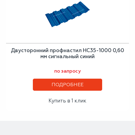
Двусторонний профнастил НС35-1000 0,60
мм сигнальный синий
по запросу
ПОДРОБНЕЕ
Купить в 1 клик