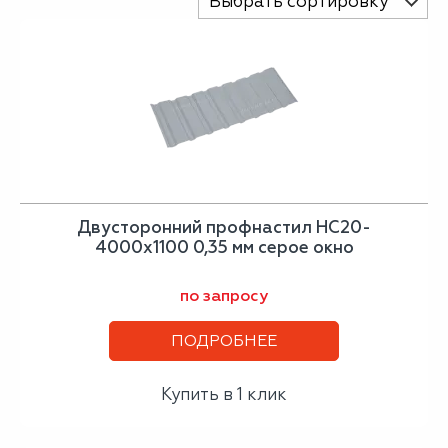
Выбрать сортировку
Двусторонний профнастил НС20-
4000х1100 0,35 мм серое окно
по запросу
ПОДРОБНЕЕ
Купить в 1 клик