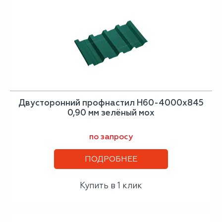
Двусторонний профнастил Н60-4000х845
0,90 мм зелёный мох
по запросу
ПОДРОБНЕЕ
Купить в 1 клик