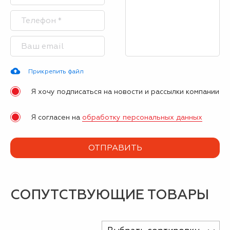
Прикрепить файл
Я хочу подписаться на новости и рассылки компании
Я согласен на
обработку персональных данных
СОПУТСТВУЮЩИЕ ТОВАРЫ