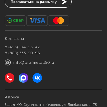
Подписаться
Контакты
8 (495) 104-95-42
8 (800) 333-90-96
info@profmetall50.ru
Адреса
Завод: МО, Ступино, пгт. Михнево, ул. Донбасская, вл.75