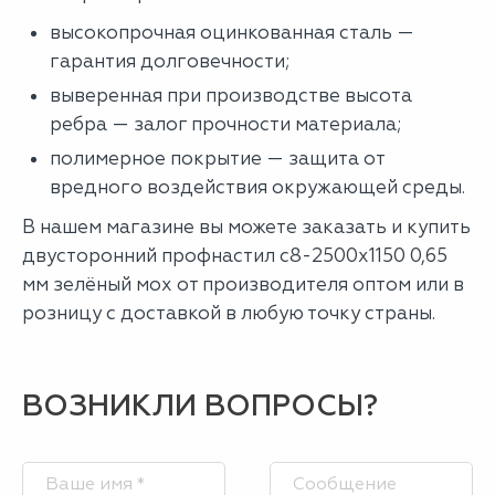
высокопрочная оцинкованная сталь —
гарантия долговечности;
выверенная при производстве высота
ребра — залог прочности материала;
полимерное покрытие — защита от
вредного воздействия окружающей среды.
В нашем магазине вы можете заказать и купить
двусторонний профнастил с8-2500х1150 0,65
мм зелёный мох от производителя оптом или в
розницу с доставкой в любую точку страны.
ВОЗНИКЛИ ВОПРОСЫ?