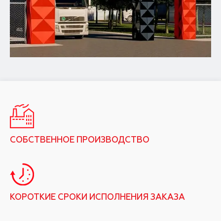
СОБСТВЕННОЕ ПРОИЗВОДСТВО
КОРОТКИЕ СРОКИ ИСПОЛНЕНИЯ ЗАКАЗА