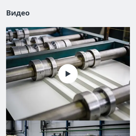
Видео