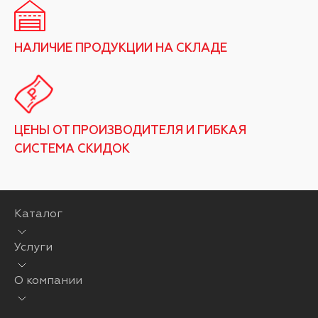
НАЛИЧИЕ ПРОДУКЦИИ НА СКЛАДЕ
ЦЕНЫ ОТ ПРОИЗВОДИТЕЛЯ И ГИБКАЯ
СИСТЕМА СКИДОК
Каталог
Услуги
О компании