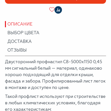
ОПИСАНИЕ
ВЫБОР ЦВЕТА
ДОСТАВКА
ОТЗЫВЫ
Двусторонний профнастил С8-5000х1150 0,45
мм сигнальный белый — материал, одинаково
хорошо подходящий для отделки крыши,
фасада и забора. Профилированный лист легок
в монтаже и доступен по цене.
Такой профлист используют при строительстве
в любых климатических условиях, благодаря
его характеристикам: