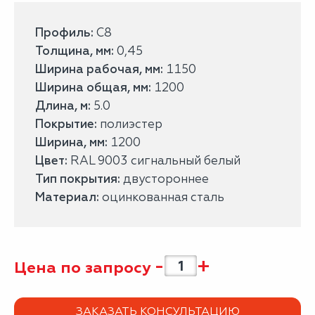
Профиль:
С8
Толщина, мм:
0,45
Ширина рабочая, мм:
1150
Ширина общая, мм:
1200
Длина, м:
5.0
Покрытие:
полиэстер
Ширина, мм:
1200
Цвет:
RAL 9003 сигнальный белый
Тип покрытия:
двустороннее
Материал:
оцинкованная сталь
-
+
Цена по запросу
ЗАКАЗАТЬ КОНСУЛЬТАЦИЮ