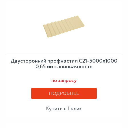
Двусторонний профнастил С21-5000х1000
0,65 мм слоновая кость
по запросу
ПОДРОБНЕЕ
Купить в 1 клик