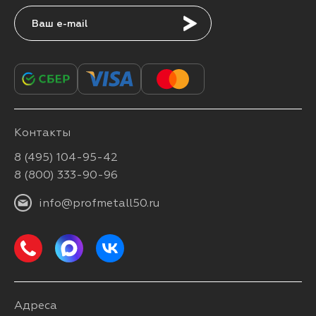
Подписаться
Контакты
8 (495) 104-95-42
8 (800) 333-90-96
info@profmetall50.ru
Адреса