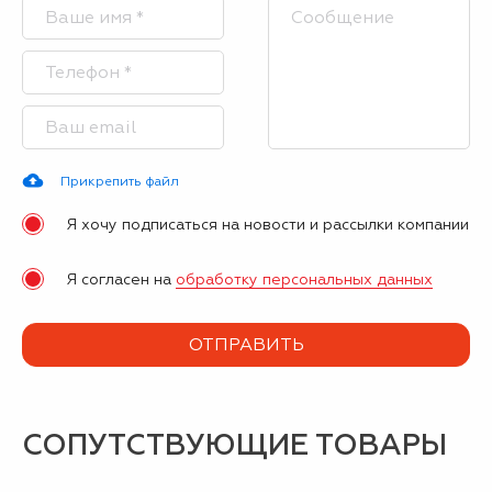
Прикрепить файл
Я хочу подписаться на новости и рассылки компании
Я согласен на
обработку персональных данных
СОПУТСТВУЮЩИЕ ТОВАРЫ