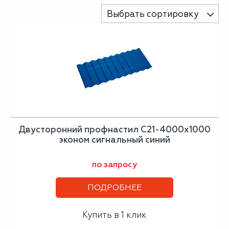
Выбрать сортировку
Двусторонний профнастил С21-4000х1000
эконом сигнальный синий
по запросу
ПОДРОБНЕЕ
Купить в 1 клик