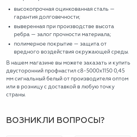
высокопрочная оцинкованная сталь —
гарантия долговечности;
выверенная при производстве высота
ребра — залог прочности материала;
полимерное покрытие — защита от
вредного воздействия окружающей среды.
В нашем магазине вы можете заказать и купить
двусторонний профнастил с8-5000х1150 0,45
мм сигнальный белый от производителя оптом
или в розницу с доставкой в любую точку
страны.
ВОЗНИКЛИ ВОПРОСЫ?