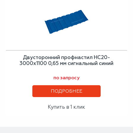
Двусторонний профнастил НС20-
3000х1100 0,65 мм сигнальный синий
по запросу
ПОДРОБНЕЕ
Купить в 1 клик