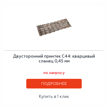
Двусторонний принтек С44: кварцевый
сланец 0,45 мм
по запросу
ПОДРОБНЕЕ
Купить в 1 клик