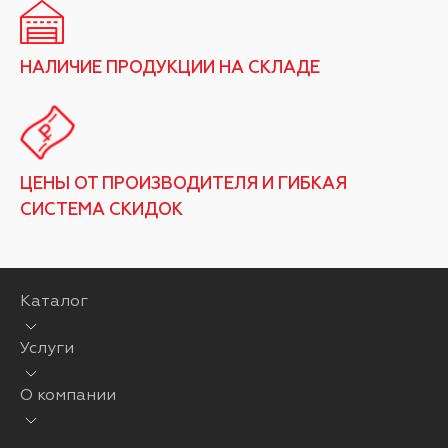
НАЛИЧИЕ ПРОДУКЦИИ НА СКЛАДЕ
ЦЕНЫ ОТ ПРОИЗВОДИТЕЛЯ И ГИБКАЯ
СИСТЕМА СКИДОК
Каталог
Услуги
О компании