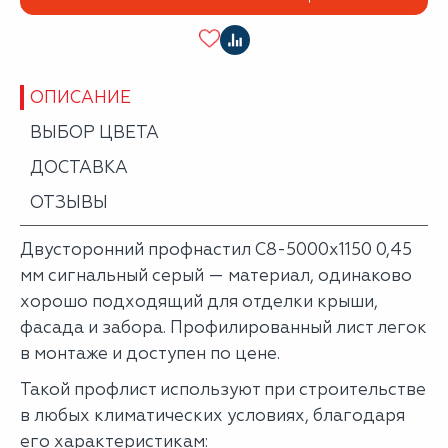
ОПИСАНИЕ
ВЫБОР ЦВЕТА
ДОСТАВКА
ОТЗЫВЫ
Двусторонний профнастил С8-5000х1150 0,45
мм сигнальный серый — материал, одинаково
хорошо подходящий для отделки крыши,
фасада и забора. Профилированный лист легок
в монтаже и доступен по цене.
Такой профлист используют при строительстве
в любых климатических условиях, благодаря
его характеристикам: