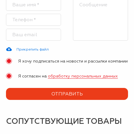
Прикрепить файл
Я хочу подписаться на новости и рассылки компании
Я согласен на
обработку персональных данных
СОПУТСТВУЮЩИЕ ТОВАРЫ