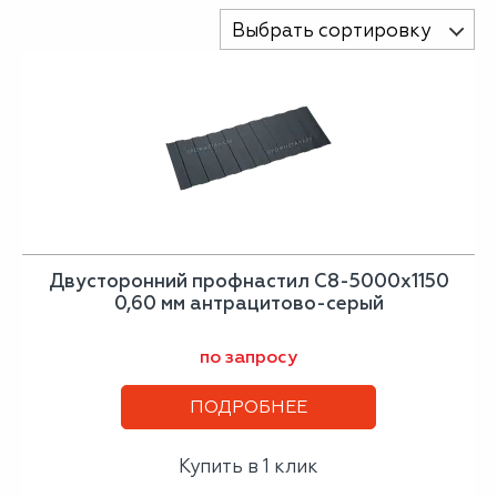
Выбрать сортировку
Двусторонний профнастил С8-5000х1150
0,60 мм антрацитово-серый
по запросу
ПОДРОБНЕЕ
Купить в 1 клик