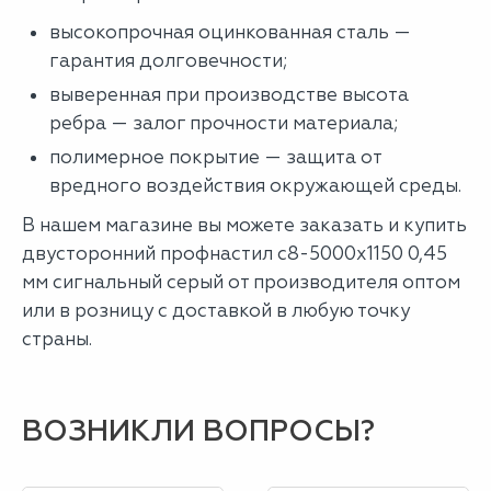
высокопрочная оцинкованная сталь —
гарантия долговечности;
выверенная при производстве высота
ребра — залог прочности материала;
полимерное покрытие — защита от
вредного воздействия окружающей среды.
В нашем магазине вы можете заказать и купить
двусторонний профнастил с8-5000х1150 0,45
мм сигнальный серый от производителя оптом
или в розницу с доставкой в любую точку
страны.
ВОЗНИКЛИ ВОПРОСЫ?