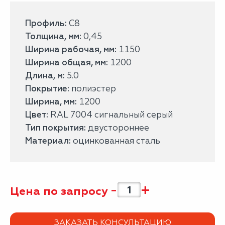
Профиль:
С8
Толщина, мм:
0,45
Ширина рабочая, мм:
1150
Ширина общая, мм:
1200
Длина, м:
5.0
Покрытие:
полиэстер
Ширина, мм:
1200
Цвет:
RAL 7004 сигнальный серый
Тип покрытия:
двустороннее
Материал:
оцинкованная сталь
-
+
Цена по запросу
ЗАКАЗАТЬ КОНСУЛЬТАЦИЮ