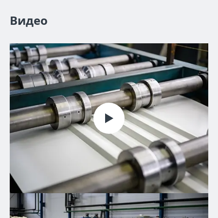
Видео