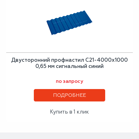
Двусторонний профнастил С21-4000х1000
0,65 мм сигнальный синий
по запросу
ПОДРОБНЕЕ
Купить в 1 клик