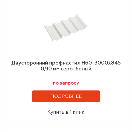
Двусторонний профнастил Н60-3000х845
0,90 мм серо-белый
по запросу
ПОДРОБНЕЕ
Купить в 1 клик