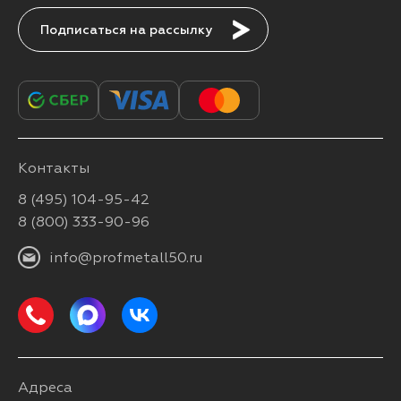
Подписаться
Контакты
8 (495) 104-95-42
8 (800) 333-90-96
info@profmetall50.ru
Адреса