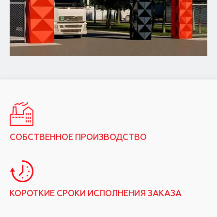
СОБСТВЕННОЕ ПРОИЗВОДСТВО
КОРОТКИЕ СРОКИ ИСПОЛНЕНИЯ ЗАКАЗА