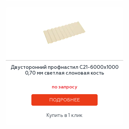
Двусторонний профнастил С21-6000х1000
0,70 мм светлая слоновая кость
по запросу
ПОДРОБНЕЕ
Купить в 1 клик