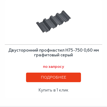
Двусторонний профнастил Н75-750 0,60 мм
графитовый серый
по запросу
ПОДРОБНЕЕ
Купить в 1 клик