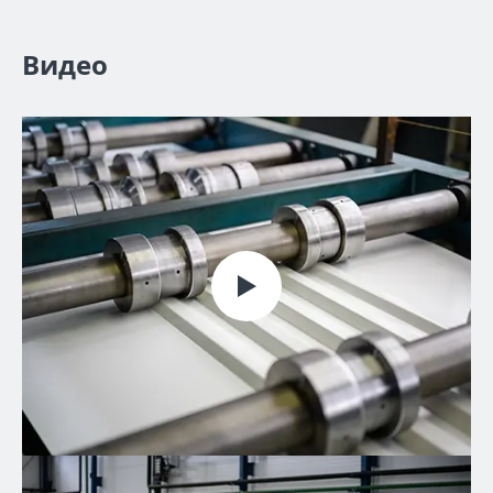
Видео