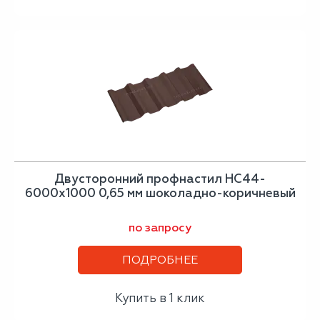
Двусторонний профнастил НС44-
6000х1000 0,65 мм шоколадно-коричневый
по запросу
ПОДРОБНЕЕ
Купить в 1 клик