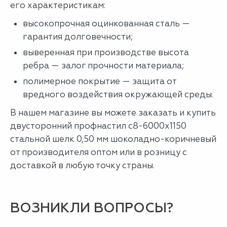
его характеристикам:
высокопрочная оцинкованная сталь —
гарантия долговечности;
выверенная при производстве высота
ребра — залог прочности материала;
полимерное покрытие — защита от
вредного воздействия окружающей среды.
В нашем магазине вы можете заказать и купить
двусторонний профнастил с8-6000х1150
стальной шелк 0,50 мм шоколадно-коричневый
от производителя оптом или в розницу с
доставкой в любую точку страны.
ВОЗНИКЛИ ВОПРОСЫ?