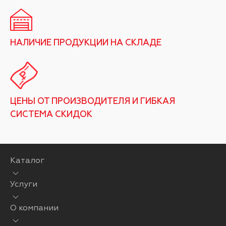
НАЛИЧИЕ ПРОДУКЦИИ НА СКЛАДЕ
ЦЕНЫ ОТ ПРОИЗВОДИТЕЛЯ И ГИБКАЯ
СИСТЕМА СКИДОК
Каталог
Услуги
О компании