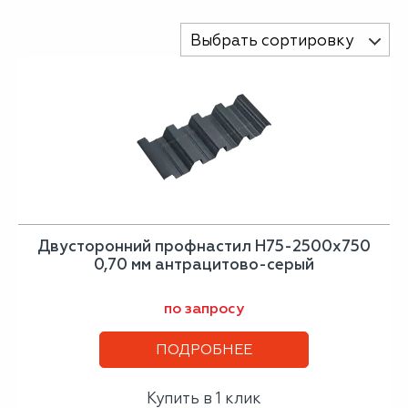
Выбрать сортировку
Двусторонний профнастил Н75-2500х750
0,70 мм антрацитово-серый
по запросу
ПОДРОБНЕЕ
Купить в 1 клик