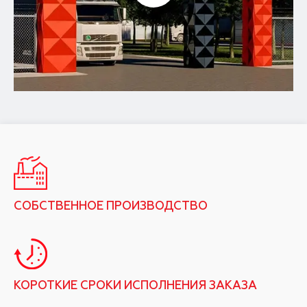
СОБСТВЕННОЕ ПРОИЗВОДСТВО
КОРОТКИЕ СРОКИ ИСПОЛНЕНИЯ ЗАКАЗА