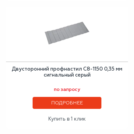
Двусторонний профнастил С8-1150 0,35 мм
сигнальный серый
по запросу
ПОДРОБНЕЕ
Купить в 1 клик