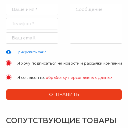
Прикрепить файл
Я хочу подписаться на новости и рассылки компании
Я согласен на
обработку персональных данных
СОПУТСТВУЮЩИЕ ТОВАРЫ