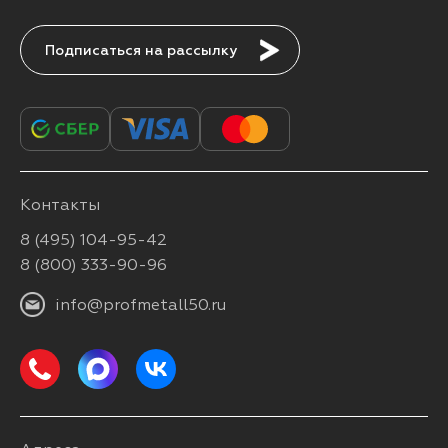
Подписаться
Контакты
8 (495) 104-95-42
8 (800) 333-90-96
info@profmetall50.ru