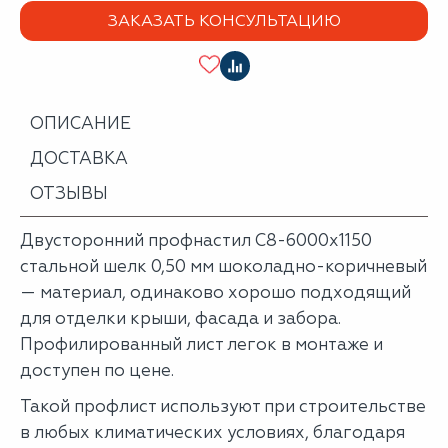
ЗАКАЗАТЬ КОНСУЛЬТАЦИЮ
ОПИСАНИЕ
ДОСТАВКА
ОТЗЫВЫ
Двусторонний профнастил С8-6000х1150
стальной шелк 0,50 мм шоколадно-коричневый
— материал, одинаково хорошо подходящий
для отделки крыши, фасада и забора.
Профилированный лист легок в монтаже и
доступен по цене.
Такой профлист используют при строительстве
в любых климатических условиях, благодаря