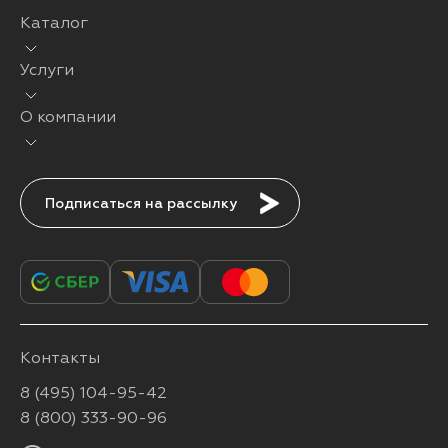
Каталог
Услуги
О компании
Подписаться
Контакты
8 (495) 104-95-42
8 (800) 333-90-96