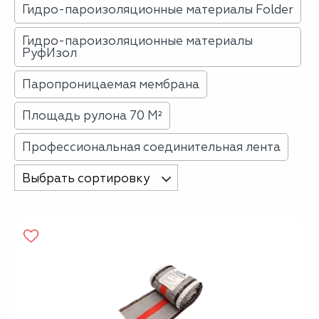
Гидро-пароизоляционные материалы Folder
Гидро-пароизоляционные материалы
РуфИзол
Паропроницаемая мембрана
Площадь рулона 70 М²
Профессиональная соединительная лента
Выбрать сортировку