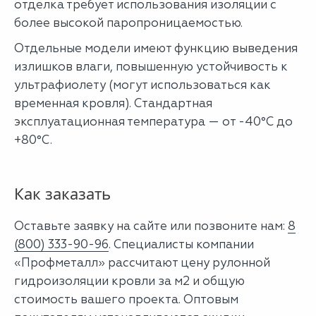
отделка требует использования изоляции с
более высокой паропроницаемостью.
Отдельные модели имеют функцию выведения
излишков влаги, повышенную устойчивость к
ультрафиолету (могут использоваться как
временная кровля). Стандартная
эксплуатационная температура — от -40°C до
+80°C.
Как заказать
Оставьте заявку на сайте или позвоните нам:
8
(800) 333-90-96
. Специалисты компании
«Профметалл» рассчитают цену рулонной
гидроизоляции кровли за м2 и общую
стоимость вашего проекта. Оптовым