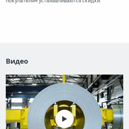
покупателям устанавливаются скидки.
Видео