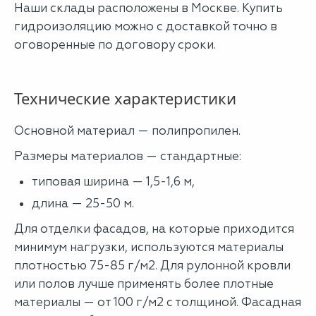
Наши склады расположены в Москве. Купить
гидроизоляцию можно с доставкой точно в
оговоренные по договору сроки.
Технические характеристики
Основной материал — полипропилен.
Размеры материалов — стандартные:
типовая ширина — 1,5-1,6 м,
длина — 25-50 м.
Для отделки фасадов, на которые приходится
минимум нагрузки, используются материалы
плотностью 75-85 г/м2. Для рулонной кровли
или полов лучше применять более плотные
материалы — от 100 г/м2 с толщиной. Фасадная