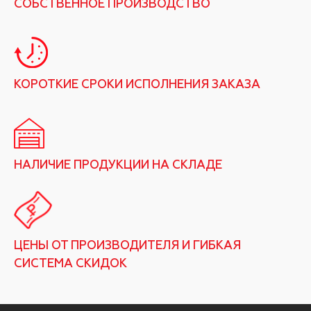
СОБСТВЕННОЕ ПРОИЗВОДСТВО
КОРОТКИЕ СРОКИ ИСПОЛНЕНИЯ ЗАКАЗА
НАЛИЧИЕ ПРОДУКЦИИ НА СКЛАДЕ
ЦЕНЫ ОТ ПРОИЗВОДИТЕЛЯ И ГИБКАЯ
СИСТЕМА СКИДОК