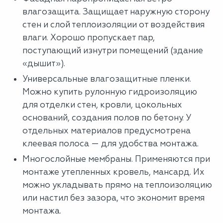
влагозащита. Защищает наружную сторону
стен и слой теплоизоляции от воздействия
влаги. Хорошо пропускает пар,
поступающий изнутри помещений (здание
«дышит»).
Универсальные влагозащитные пленки.
Можно купить рулонную гидроизоляцию
для отделки стен, кровли, цокольных
оснований, создания полов по бетону. У
отдельных материалов предусмотрена
клеевая полоса — для удобства монтажа.
Многослойные мембраны. Применяются при
монтаже утепленных кровель, мансард. Их
можно укладывать прямо на теплоизоляцию
или настил без зазора, что экономит время
монтажа.