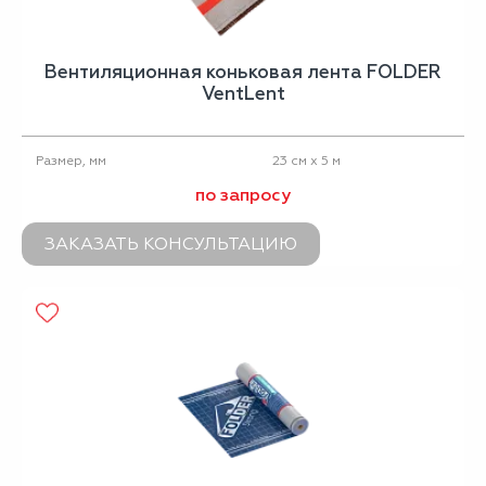
Вентиляционная коньковая лента FOLDER
VentLent
23 см х 5 м
Размер, мм
по запросу
ЗАКАЗАТЬ КОНСУЛЬТАЦИЮ