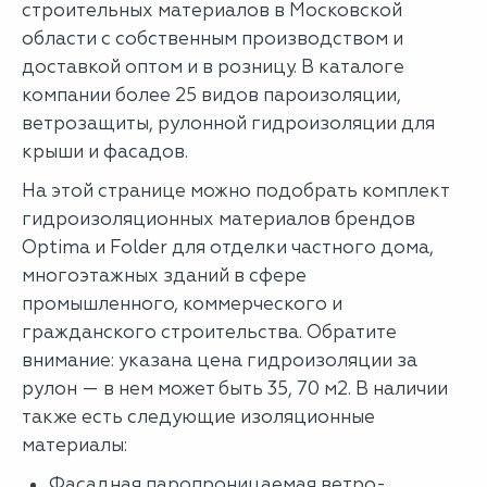
строительных материалов в Московской
области с собственным производством и
доставкой оптом и в розницу. В каталоге
компании более 25 видов пароизоляции,
ветрозащиты, рулонной гидроизоляции для
крыши и фасадов.
На этой странице можно подобрать комплект
гидроизоляционных материалов брендов
Optima и Folder для отделки частного дома,
многоэтажных зданий в сфере
промышленного, коммерческого и
гражданского строительства. Обратите
внимание: указана цена гидроизоляции за
рулон — в нем может быть 35, 70 м2. В наличии
также есть следующие изоляционные
материалы:
Фасадная паропроницаемая ветро-