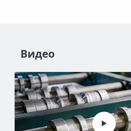
Видео