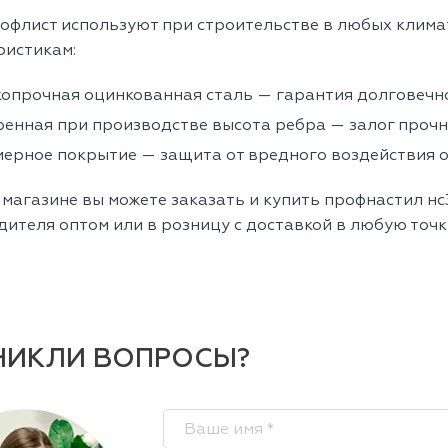
офлист используют при строительстве в любых клима
ристикам:
опрочная оцинкованная сталь — гарантия долговечно
енная при производстве высота ребра — залог проч
ерное покрытие — защита от вредного воздействия
магазине вы можете заказать и купить профнастил нс
ителя оптом или в розницу с доставкой в любую точк
НИКЛИ ВОПРОСЫ?