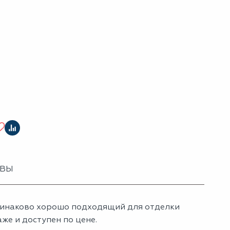
ЫВЫ
динаково хорошо подходящий для отделки
же и доступен по цене.