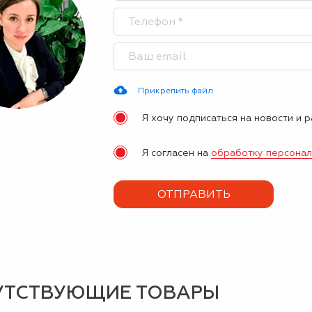
Прикрепить файл
Я хочу подписаться на новости и 
Я согласен на
обработку персона
УТСТВУЮЩИЕ ТОВАРЫ