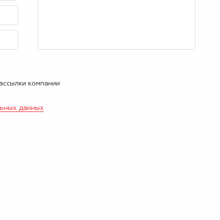
рассылки компании
льных данных