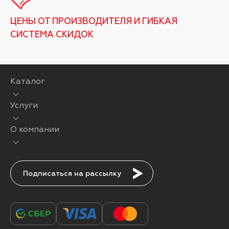
ЦЕНЫ ОТ ПРОИЗВОДИТЕЛЯ И ГИБКАЯ
СИСТЕМА СКИДОК
Каталог
Услуги
О компании
Подписаться