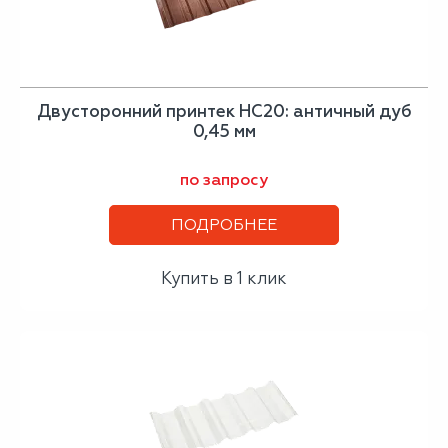
Двусторонний принтек НС20: античный дуб
0,45 мм
по запросу
ПОДРОБНЕЕ
Купить в 1 клик