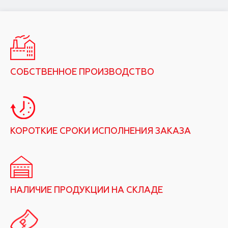
СОБСТВЕННОЕ ПРОИЗВОДСТВО
КОРОТКИЕ СРОКИ ИСПОЛНЕНИЯ ЗАКАЗА
НАЛИЧИЕ ПРОДУКЦИИ НА СКЛАДЕ