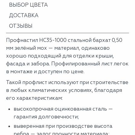
ВЫБОР ЦВЕТА
ДОСТАВКА
ОТЗЫВЫ
Профнастил НС35-1000 стальной бархат 0,50
мм зелёный мох — материал, одинаково
хорошо подходящий для отделки крыши,
фасада и забора. Профилированный лист легок
в монтаже и доступен по цене.
Такой профлист используют при строительстве
в любых климатических условиях, благодаря
его характеристикам:
высокопрочная оцинкованная сталь —
гарантия долговечности;
выверенная при производстве высота
ребра — залог прочности материала;