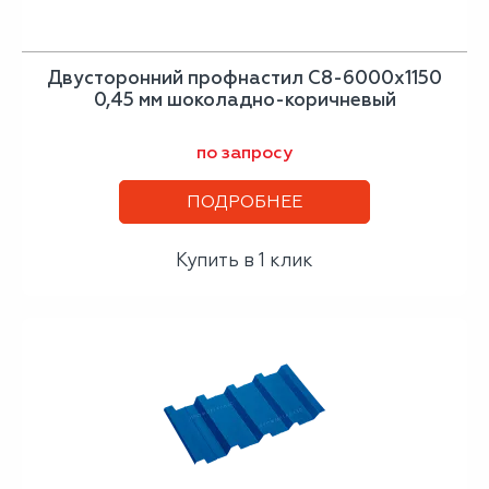
Двусторонний профнастил С8-6000х1150
0,45 мм шоколадно-коричневый
по запросу
ПОДРОБНЕЕ
Купить в 1 клик