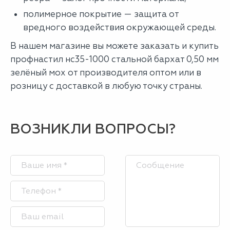
полимерное покрытие — защита от
вредного воздействия окружающей среды.
В нашем магазине вы можете заказать и купить
профнастил нс35-1000 стальной бархат 0,50 мм
зелёный мох от производителя оптом или в
розницу с доставкой в любую точку страны.
ВОЗНИКЛИ ВОПРОСЫ?