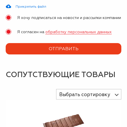
Прикрепить файл
Я хочу подписаться на новости и рассылки компании
Я согласен на
обработку персональных данных
СОПУТСТВУЮЩИЕ ТОВАРЫ
Выбрать сортировку