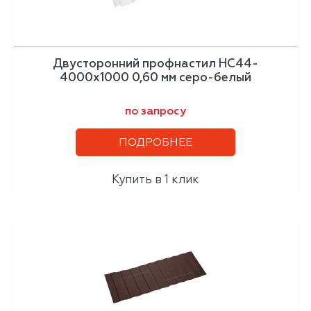
Двусторонний профнастил НС44-
4000х1000 0,60 мм серо-белый
по запросу
ПОДРОБНЕЕ
Купить в 1 клик