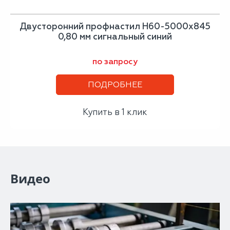
Двусторонний профнастил Н60-5000х845
0,80 мм сигнальный синий
по запросу
ПОДРОБНЕЕ
Купить в 1 клик
Видео