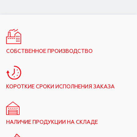
СОБСТВЕННОЕ ПРОИЗВОДСТВО
КОРОТКИЕ СРОКИ ИСПОЛНЕНИЯ ЗАКАЗА
НАЛИЧИЕ ПРОДУКЦИИ НА СКЛАДЕ