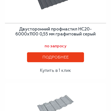
Двусторонний профнастил НС20-
6000х1100 0,55 мм графитовый серый
по запросу
ПОДРОБНЕЕ
Купить в 1 клик