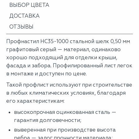
ВЫБОР ЦВЕТА
ДОСТАВКА
ОТЗЫВЫ
Профнастил НС35-1000 стальной шелк 0,50 мм
графитовый серый — материал, одинаково
хорошо подходящий для отделки крыши,
фасада и забора. Профилированный лист легок
в монтаже и доступен по цене.
Такой профлист используют при строительстве
в любых климатических условиях, благодаря
его характеристикам:
высокопрочная оцинкованная сталь —
гарантия долговечности;
выверенная при производстве высота
ребра — залог прочности материала;