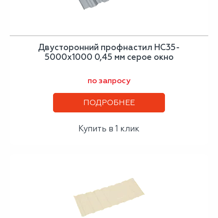
Двусторонний профнастил НС35-
5000х1000 0,45 мм серое окно
по запросу
ПОДРОБНЕЕ
Купить в 1 клик