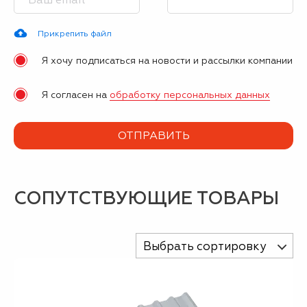
Прикрепить файл
Я хочу подписаться на новости и рассылки компании
Я согласен на
обработку персональных данных
СОПУТСТВУЮЩИЕ ТОВАРЫ
Выбрать сортировку