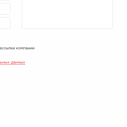
рассылки компании
льных данных