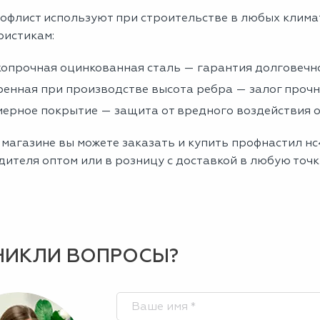
офлист используют при строительстве в любых клима
ристикам:
опрочная оцинкованная сталь — гарантия долговечно
енная при производстве высота ребра — залог проч
ерное покрытие — защита от вредного воздействия
 магазине вы можете заказать и купить профнастил н
ителя оптом или в розницу с доставкой в любую точк
НИКЛИ ВОПРОСЫ?