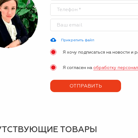
Прикрепить файл
Я хочу подписаться на новости и 
Я согласен на
обработку персона
УТСТВУЮЩИЕ ТОВАРЫ