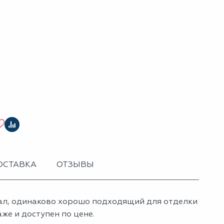
ОСТАВКА
ОТЗЫВЫ
л, одинаково хорошо подходящий для отделки
же и доступен по цене.