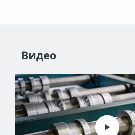
Видео