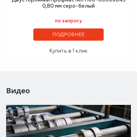
0,80 мм серо-белый
по запросу
ПОДРОБНЕЕ
Купить в 1 клик
Видео