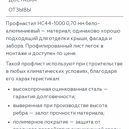
ОТЗЫВЫ
Профнастил НС44-1000 0,70 мм бело-
алюминиевый — материал, одинаково хорошо
подходящий для отделки крыши, фасада и
забора. Профилированный лист легок в
монтаже и доступен по цене.
Такой профлист используют при строительстве
в любых климатических условиях, благодаря
его характеристикам:
высокопрочная оцинкованная сталь —
гарантия долговечности;
выверенная при производстве высота
ребра — залог прочности материала;
полимерное покрытие — защита от