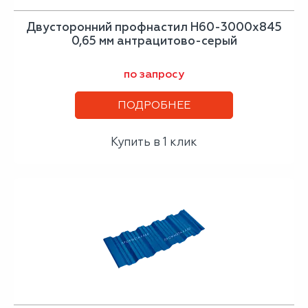
Двусторонний профнастил Н60-3000х845
0,65 мм антрацитово-серый
по запросу
ПОДРОБНЕЕ
Купить в 1 клик