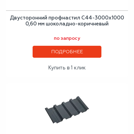
Двусторонний профнастил С44-3000х1000
0,60 мм шоколадно-коричневый
по запросу
ПОДРОБНЕЕ
Купить в 1 клик