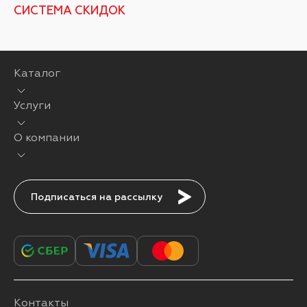
СИСТЕМА СКИДОК
Каталог
Услуги
О компании
Подписаться
Контакты