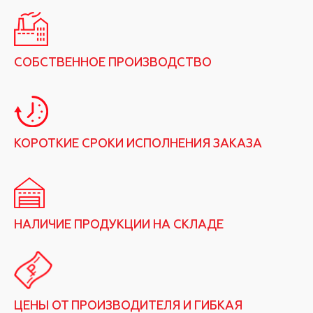
СОБСТВЕННОЕ ПРОИЗВОДСТВО
КОРОТКИЕ СРОКИ ИСПОЛНЕНИЯ ЗАКАЗА
НАЛИЧИЕ ПРОДУКЦИИ НА СКЛАДЕ
ЦЕНЫ ОТ ПРОИЗВОДИТЕЛЯ И ГИБКАЯ