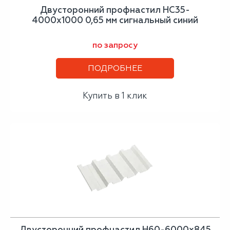
Двусторонний профнастил НС35-
4000х1000 0,65 мм сигнальный синий
по запросу
ПОДРОБНЕЕ
Купить в 1 клик
Двусторонний профнастил Н60-6000х845