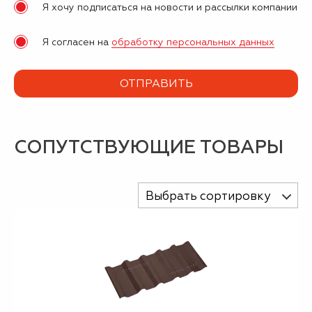
Я хочу подписаться на новости и рассылки компании
Я согласен на
обработку персональных данных
СОПУТСТВУЮЩИЕ ТОВАРЫ
Выбрать сортировку