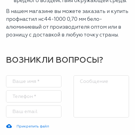
вредного воздействия окружающей среды.
В нашем магазине вы можете заказать и купить
профнастил нс44-1000 0,70 мм бело-
алюминиевый от производителя оптом или в
розницу с доставкой в любую точку страны.
ВОЗНИКЛИ ВОПРОСЫ?
Прикрепить файл