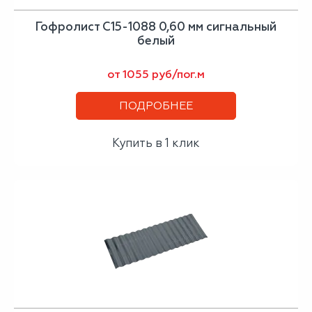
Гофролист С15-1088 0,60 мм сигнальный
белый
от 1055 руб/пог.м
ПОДРОБНЕЕ
Купить в 1 клик