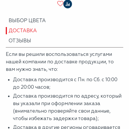
ВЫБОР ЦВЕТА
ДОСТАВКА
ОТЗЫВЫ
Если вы решили воспользоваться услугами
нашей компании по доставке продукции, то
вам нужно знать, что:
Доставка производится с Пн. по Сб. с 10:00
до 20:00 часов;
Доставка производится по адресу, который
вы указали при оформлении заказа
(внимательно проверяйте свои данные,
чтобы избежать задержки товара);
Доставка в другие регионы оговаривается