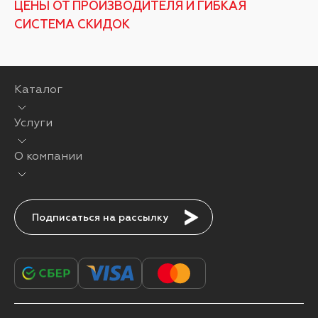
ЦЕНЫ ОТ ПРОИЗВОДИТЕЛЯ И ГИБКАЯ
СИСТЕМА СКИДОК
Каталог
Услуги
О компании
Подписаться