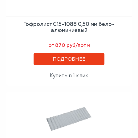
Гофролист С15-1088 0,50 мм бело-
алюминиевый
от 870 руб/пог.м
ПОДРОБНЕЕ
Купить в 1 клик