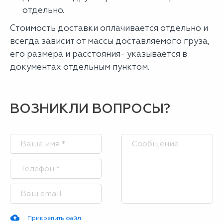
отдельно.
Стоимость доставки оплачивается отдельно и
всегда зависит от массы доставляемого груза,
его размера и расстояния- указывается в
документах отдельным пунктом.
ВОЗНИКЛИ ВОПРОСЫ?
Прикрепить файл