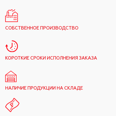
СОБСТВЕННОЕ ПРОИЗВОДСТВО
КОРОТКИЕ СРОКИ ИСПОЛНЕНИЯ ЗАКАЗА
НАЛИЧИЕ ПРОДУКЦИИ НА СКЛАДЕ