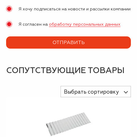
Я хочу подписаться на новости и рассылки компании
Я согласен на
обработку персональных данных
СОПУТСТВУЮЩИЕ ТОВАРЫ
Выбрать сортировку