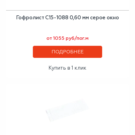
Гофролист С15-1088 0,60 мм серое окно
от 1055 руб/пог.м
ПОДРОБНЕЕ
Купить в 1 клик