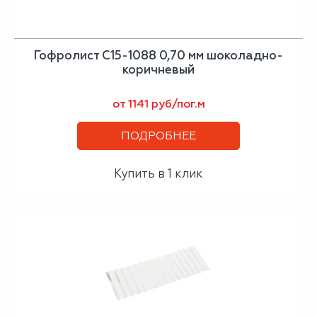
Гофролист С15-1088 0,70 мм шоколадно-
коричневый
от 1141 руб/пог.м
ПОДРОБНЕЕ
Купить в 1 клик