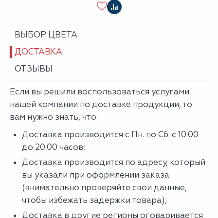
ВЫБОР ЦВЕТА
ДОСТАВКА
ОТЗЫВЫ
Если вы решили воспользоваться услугами
нашей компании по доставке продукции, то
вам нужно знать, что:
Доставка производится с Пн. по Сб. с 10:00
до 20:00 часов;
Доставка производится по адресу, который
вы указали при оформлении заказа
(внимательно проверяйте свои данные,
чтобы избежать задержки товара);
Доставка в другие регионы оговаривается