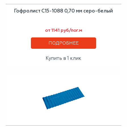
Гофролист С15-1088 0,70 мм серо-белый
от 1141 руб/пог.м
ПОДРОБНЕЕ
Купить в 1 клик