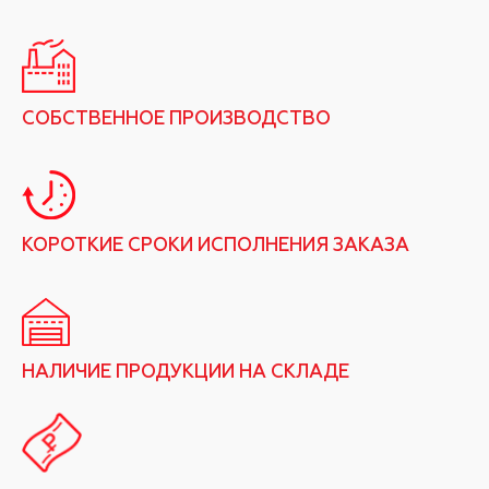
СОБСТВЕННОЕ ПРОИЗВОДСТВО
КОРОТКИЕ СРОКИ ИСПОЛНЕНИЯ ЗАКАЗА
НАЛИЧИЕ ПРОДУКЦИИ НА СКЛАДЕ