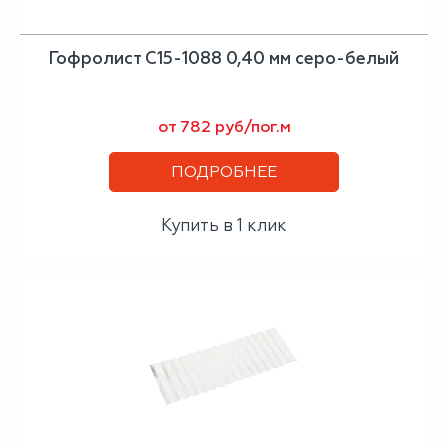
Гофролист С15-1088 0,40 мм серо-белый
от 782 руб/пог.м
ПОДРОБНЕЕ
Купить в 1 клик