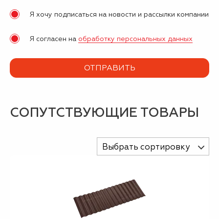
Я хочу подписаться на новости и рассылки компании
Я согласен на
обработку персональных данных
СОПУТСТВУЮЩИЕ ТОВАРЫ
Выбрать сортировку