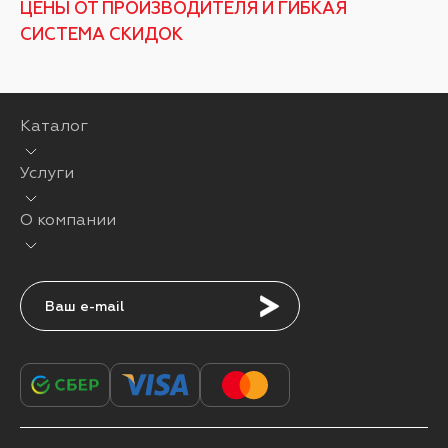
ЦЕНЫ ОТ ПРОИЗВОДИТЕЛЯ И ГИБКАЯ
СИСТЕМА СКИДОК
Каталог
Услуги
О компании
Подписаться