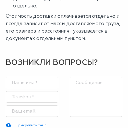
отдельно.
Стоимость доставки оплачивается отдельно и
всегда зависит от массы доставляемого груза,
его размера и расстояния- указывается в
документах отдельным пунктом.
ВОЗНИКЛИ ВОПРОСЫ?
Прикрепить файл