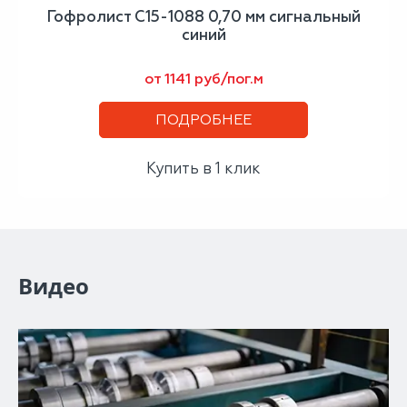
Гофролист С15-1088 0,70 мм сигнальный
синий
от 1141 руб/пог.м
ПОДРОБНЕЕ
Купить в 1 клик
Видео