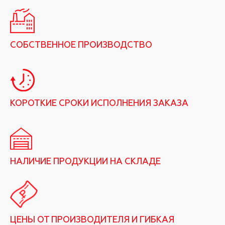
СОБСТВЕННОЕ ПРОИЗВОДСТВО
КОРОТКИЕ СРОКИ ИСПОЛНЕНИЯ ЗАКАЗА
НАЛИЧИЕ ПРОДУКЦИИ НА СКЛАДЕ
ЦЕНЫ ОТ ПРОИЗВОДИТЕЛЯ И ГИБКАЯ