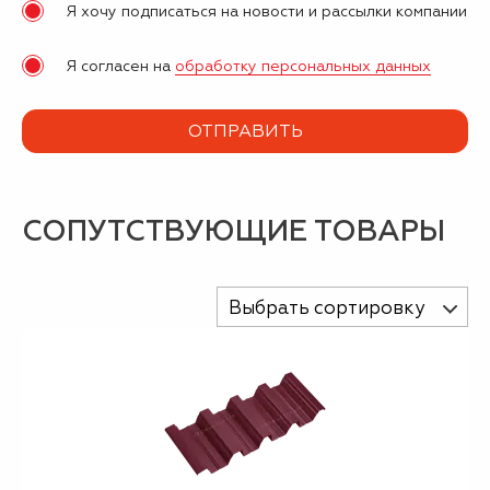
Я хочу подписаться на новости и рассылки компании
Я согласен на
обработку персональных данных
СОПУТСТВУЮЩИЕ ТОВАРЫ
Выбрать сортировку