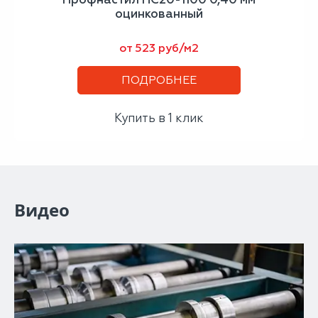
оцинкованный
от 523 руб/м2
ПОДРОБНЕЕ
Купить в 1 клик
Видео