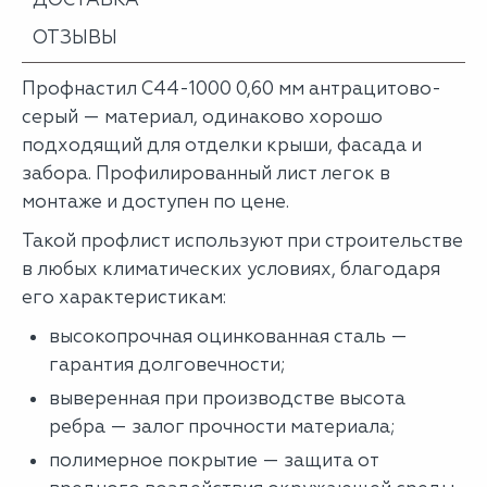
ОТЗЫВЫ
Профнастил С44-1000 0,60 мм антрацитово-
серый — материал, одинаково хорошо
подходящий для отделки крыши, фасада и
забора. Профилированный лист легок в
монтаже и доступен по цене.
Такой профлист используют при строительстве
в любых климатических условиях, благодаря
его характеристикам:
высокопрочная оцинкованная сталь —
гарантия долговечности;
выверенная при производстве высота
ребра — залог прочности материала;
полимерное покрытие — защита от