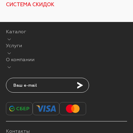
СИСТЕМА СКИДОК
Каталог
Услуги
О компании
Подписаться
Контакты