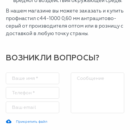
вредного воздействия окружающей среды.
В нашем магазине вы можете заказать и купить
профнастил с44-1000 0,60 мм антрацитово-
серый от производителя оптом или в розницу с
доставкой в любую точку страны.
ВОЗНИКЛИ ВОПРОСЫ?
Прикрепить файл