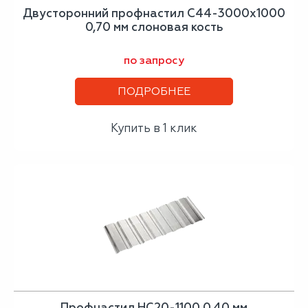
Двусторонний профнастил С44-3000х1000
0,70 мм слоновая кость
по запросу
ПОДРОБНЕЕ
Купить в 1 клик
Профнастил НС20-1100 0,40 мм