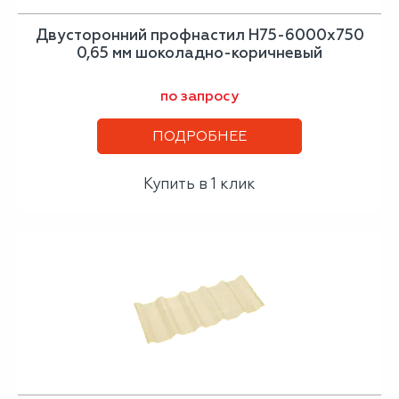
Двусторонний профнастил Н75-6000х750
0,65 мм шоколадно-коричневый
по запросу
ПОДРОБНЕЕ
Купить в 1 клик