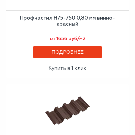
Профнастил Н75-750 0,80 мм винно-
красный
от 1656 руб/м2
ПОДРОБНЕЕ
Купить в 1 клик