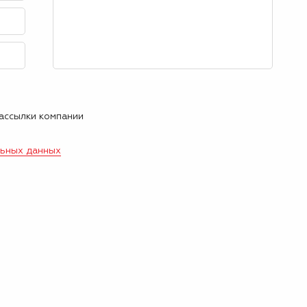
рассылки компании
льных данных