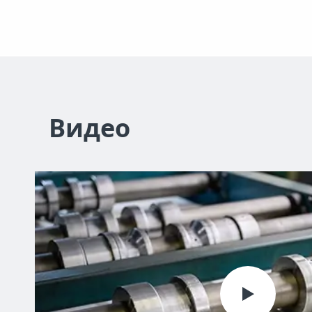
Видео