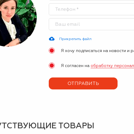
Прикрепить файл
Я хочу подписаться на новости и 
Я согласен на
обработку персона
УТСТВУЮЩИЕ ТОВАРЫ