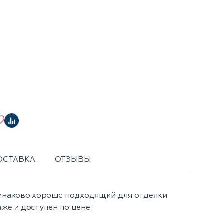
ОСТАВКА
ОТЗЫВЫ
динаково хорошо подходящий для отделки
же и доступен по цене.