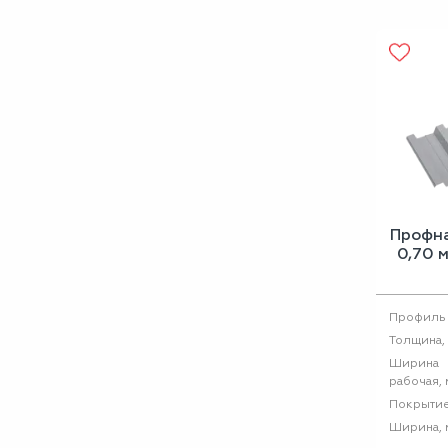
Профн
0,70 
Профиль
Толщина,
Ширина
рабочая, 
Покрыти
Ширина, 