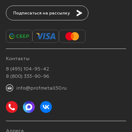
Подписаться
Контакты
8 (495) 104-95-42
8 (800) 333-90-96
info@profmetall50.ru
Адреса