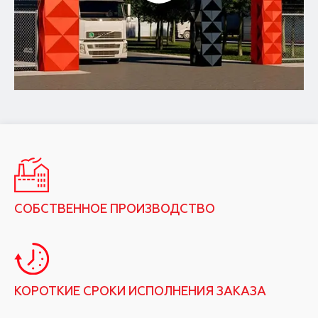
СОБСТВЕННОЕ ПРОИЗВОДСТВО
КОРОТКИЕ СРОКИ ИСПОЛНЕНИЯ ЗАКАЗА