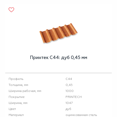
Принтек С44: дуб 0,45 мм
С44
Профиль
0,45
Толщина, мм
1000
Ширина рабочая, мм
PRINTECH
Покрытие
1047
Ширина, мм
дуб
Цвет
оцинкованная сталь
Материал