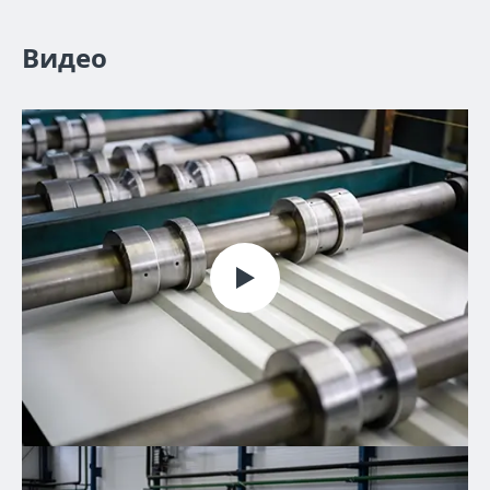
Видео