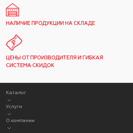
НАЛИЧИЕ ПРОДУКЦИИ НА СКЛАДЕ
ЦЕНЫ ОТ ПРОИЗВОДИТЕЛЯ И ГИБКАЯ
СИСТЕМА СКИДОК
Каталог
Услуги
О компании