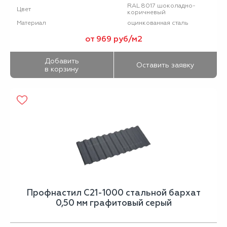
RAL 8017 шоколадно-
Цвет
коричневый
оцинкованная сталь
Материал
от 969 руб/м2
Добавить
Оставить заявку
в корзину
Профнастил С21-1000 стальной бархат
0,50 мм графитовый серый