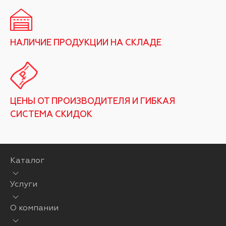
НАЛИЧИЕ ПРОДУКЦИИ НА СКЛАДЕ
ЦЕНЫ ОТ ПРОИЗВОДИТЕЛЯ И ГИБКАЯ
СИСТЕМА СКИДОК
Каталог
Услуги
О компании