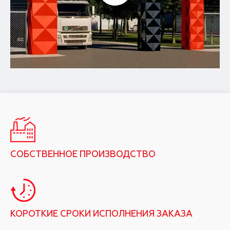
СОБСТВЕННОЕ ПРОИЗВОДСТВО
КОРОТКИЕ СРОКИ ИСПОЛНЕНИЯ ЗАКАЗА