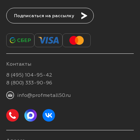
Подписаться
Контакты
8 (495) 104-95-42
8 (800) 333-90-96
info@profmetall50.ru