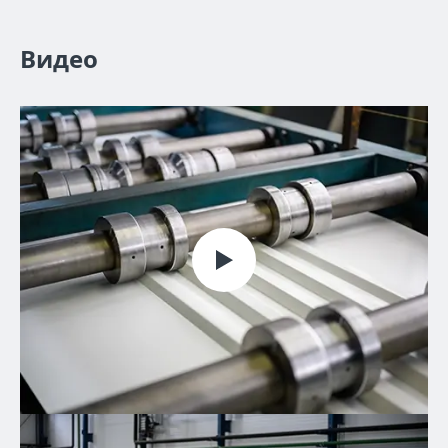
Видео