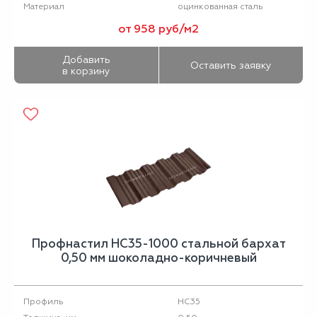
оцинкованная сталь
Материал
от 958 руб/м2
Добавить
Оставить заявку
в корзину
Профнастил НС35-1000 стальной бархат
0,50 мм шоколадно-коричневый
НС35
Профиль