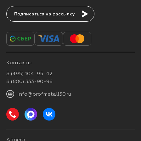
Подписаться
Контакты
8 (495) 104-95-42
8 (800) 333-90-96
info@profmetall50.ru
Адреса