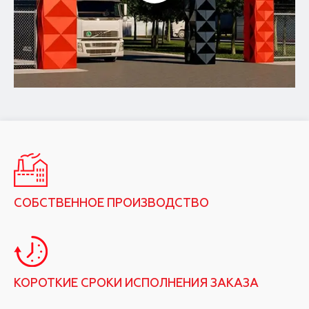
СОБСТВЕННОЕ ПРОИЗВОДСТВО
КОРОТКИЕ СРОКИ ИСПОЛНЕНИЯ ЗАКАЗА