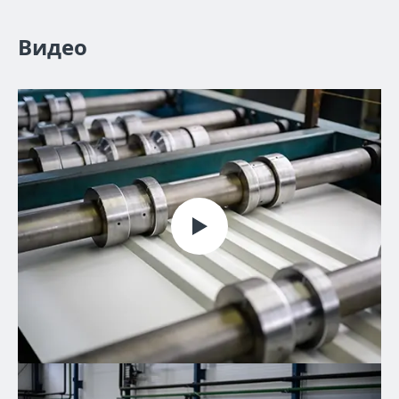
Видео