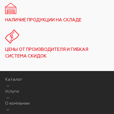
НАЛИЧИЕ ПРОДУКЦИИ НА СКЛАДЕ
ЦЕНЫ ОТ ПРОИЗВОДИТЕЛЯ И ГИБКАЯ
СИСТЕМА СКИДОК
Каталог
Услуги
О компании