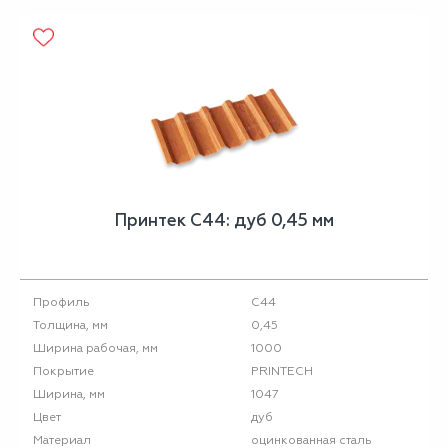
Принтек С44: дуб 0,45 мм
С44
Профиль
0,45
Толщина, мм
1000
Ширина рабочая, мм
PRINTECH
Покрытие
1047
Ширина, мм
дуб
Цвет
оцинкованная сталь
Материал