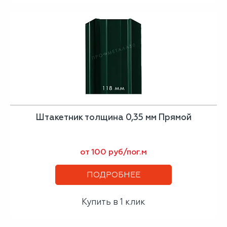
Штакетник толщина 0,35 мм Прямой
от 100 руб/пог.м
ПОДРОБНЕЕ
Купить в 1 клик