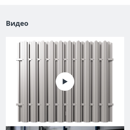
Видео