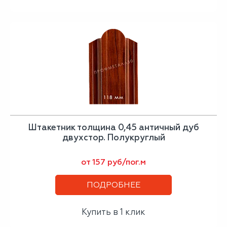
Штакетник толщина 0,45 античный дуб
двухстор. Полукруглый
от 157 руб/пог.м
ПОДРОБНЕЕ
Купить в 1 клик