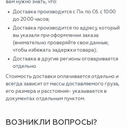
вам нужно знать, что:
Доставка производится с Пн. по Сб. с 10:00
до 20:00 часов;
Доставка производится по адресу, который
вы указали при оформлении заказа
(внимательно проверяйте свои данные,
чтобы избежать задержки товара);
Доставка в другие регионы оговаривается
отдельно.
Стоимость доставки оплачивается отдельно и
всегда зависит от массы доставляемого груза,
его размера и расстояния- указывается в
документах отдельным пунктом.
ВОЗНИКЛИ ВОПРОСЫ?