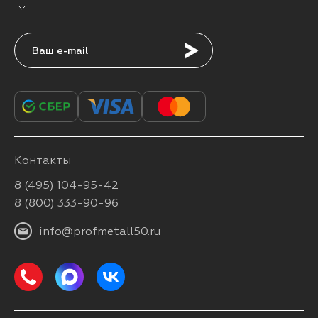
Подписаться
Контакты
8 (495) 104-95-42
8 (800) 333-90-96
info@profmetall50.ru