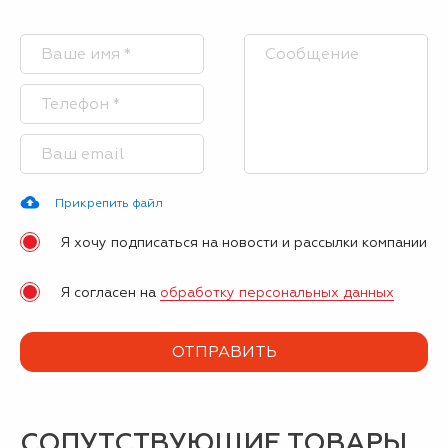
Прикрепить файл
Я хочу подписаться на новости и рассылки компании
Я согласен на
обработку персональных данных
СОПУТСТВУЮЩИЕ ТОВАРЫ