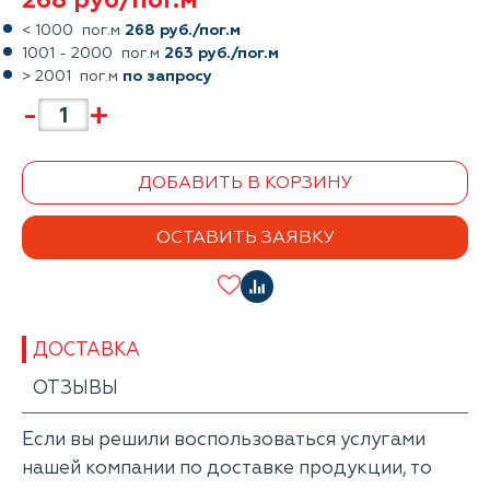
< 1000 пог.м
268 руб./пог.м
1001 - 2000 пог.м
263 руб./пог.м
> 2001 пог.м
по запросу
-
+
ДОБАВИТЬ В КОРЗИНУ
ОСТАВИТЬ ЗАЯВКУ
ДОСТАВКА
ОТЗЫВЫ
Если вы решили воспользоваться услугами
нашей компании по доставке продукции, то