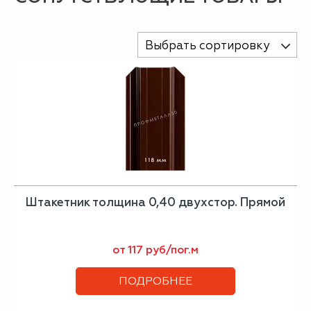
Выбрать сортировку
Штакетник толщина 0,40 двухстор. Прямой
от 117 руб/пог.м
ПОДРОБНЕЕ