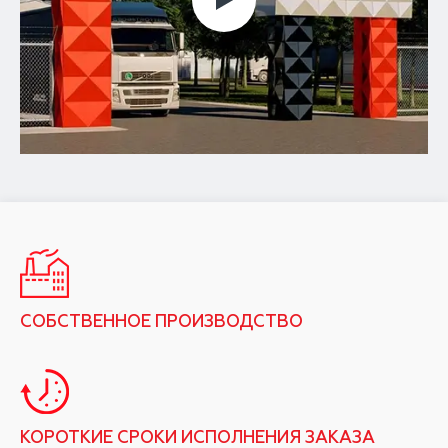
СОБСТВЕННОЕ ПРОИЗВОДСТВО
КОРОТКИЕ СРОКИ ИСПОЛНЕНИЯ ЗАКАЗА