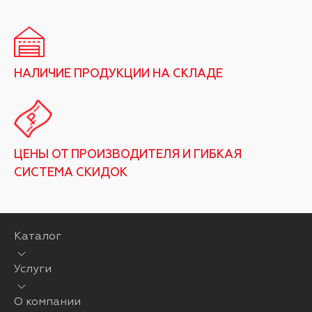
НАЛИЧИЕ ПРОДУКЦИИ НА СКЛАДЕ
ЦЕНЫ ОТ ПРОИЗВОДИТЕЛЯ И ГИБКАЯ
СИСТЕМА СКИДОК
Каталог
Услуги
О компании