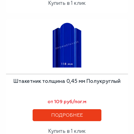
Купить в 1 клик
Штакетник толщина 0,45 мм Полукруглый
от 109 руб/пог.м
ПОДРОБНЕЕ
Купить в 1 клик