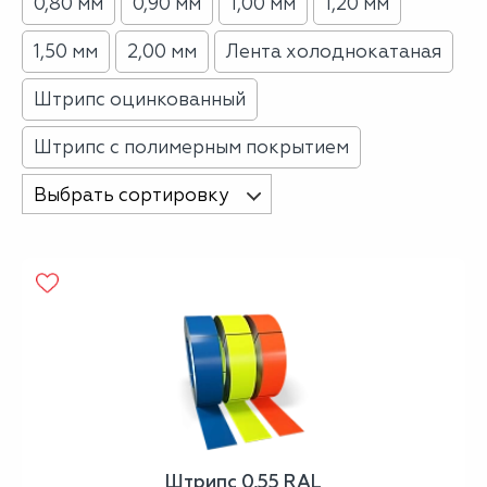
0,80 мм
0,90 мм
1,00 мм
1,20 мм
1,50 мм
2,00 мм
Лента холоднокатаная
Штрипс оцинкованный
Штрипс с полимерным покрытием
Выбрать сортировку
Штрипс 0,55 RAL