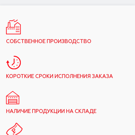
СОБСТВЕННОЕ ПРОИЗВОДСТВО
КОРОТКИЕ СРОКИ ИСПОЛНЕНИЯ ЗАКАЗА
НАЛИЧИЕ ПРОДУКЦИИ НА СКЛАДЕ