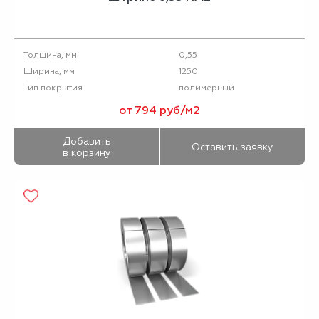
0,55
Толщина, мм
1250
Ширина, мм
полимерный
Тип покрытия
от 794 руб/м2
Добавить
Оставить заявку
в корзину