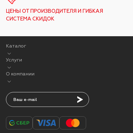
ЦЕНЫ ОТ ПРОИЗВОДИТЕЛЯ И ГИБКАЯ
СИСТЕМА СКИДОК
Каталог
Услуги
О компании
Подписаться