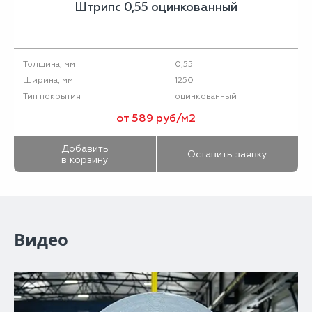
Штрипс 0,55 оцинкованный
0,55
Толщина, мм
1250
Ширина, мм
оцинкованный
Тип покрытия
от 589 руб/м2
Добавить
Оставить заявку
в корзину
Видео