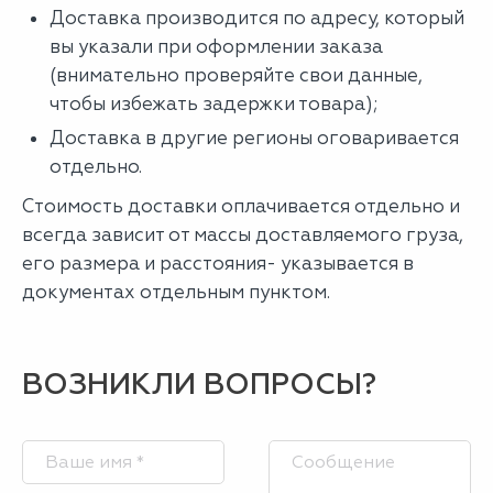
Доставка производится по адресу, который
вы указали при оформлении заказа
(внимательно проверяйте свои данные,
чтобы избежать задержки товара);
Доставка в другие регионы оговаривается
отдельно.
Стоимость доставки оплачивается отдельно и
всегда зависит от массы доставляемого груза,
его размера и расстояния- указывается в
документах отдельным пунктом.
ВОЗНИКЛИ ВОПРОСЫ?