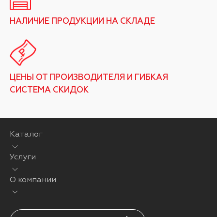
НАЛИЧИЕ ПРОДУКЦИИ НА СКЛАДЕ
ЦЕНЫ ОТ ПРОИЗВОДИТЕЛЯ И ГИБКАЯ
СИСТЕМА СКИДОК
Каталог
Услуги
О компании