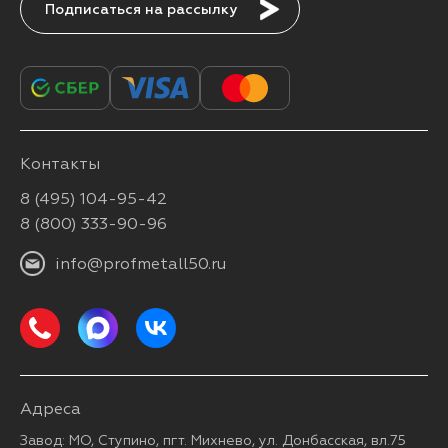
Подписаться
Контакты
8 (495) 104-95-42
8 (800) 333-90-96
info@profmetall50.ru
Адреса
Завод: МО, Ступино, пгт. Михнево, ул. Донбасская, вл.75