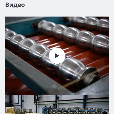
Видео