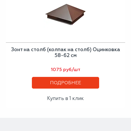
Зонт на столб (колпак на столб) Оцинковка
58-62 см
1075 руб/шт
ПОДРОБНЕЕ
Купить в 1 клик