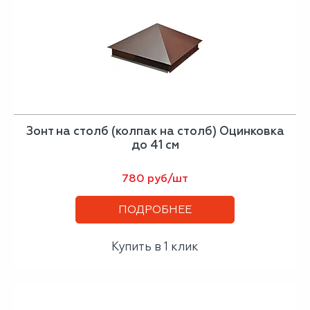
Зонт на столб (колпак на столб) Оцинковка
до 41 см
780 руб/шт
ПОДРОБНЕЕ
Купить в 1 клик