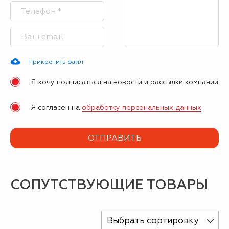
Прикрепить файл
Я хочу подписаться на новости и рассылки компании
Я согласен на
обработку персональных данных
СОПУТСТВУЮЩИЕ ТОВАРЫ
Выбрать сортировку