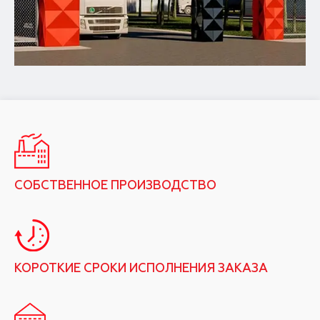
СОБСТВЕННОЕ ПРОИЗВОДСТВО
КОРОТКИЕ СРОКИ ИСПОЛНЕНИЯ ЗАКАЗА