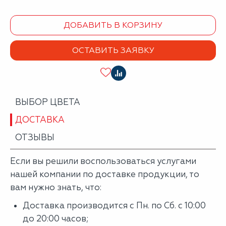
ДОБАВИТЬ В КОРЗИНУ
ОСТАВИТЬ ЗАЯВКУ
ВЫБОР ЦВЕТА
ДОСТАВКА
ОТЗЫВЫ
Если вы решили воспользоваться услугами
нашей компании по доставке продукции, то
вам нужно знать, что:
Доставка производится с Пн. по Сб. с 10:00
до 20:00 часов;