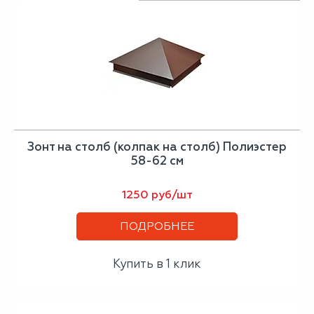
Зонт на столб (колпак на столб) Полиэстер
58-62 см
1250 руб/шт
ПОДРОБНЕЕ
Купить в 1 клик