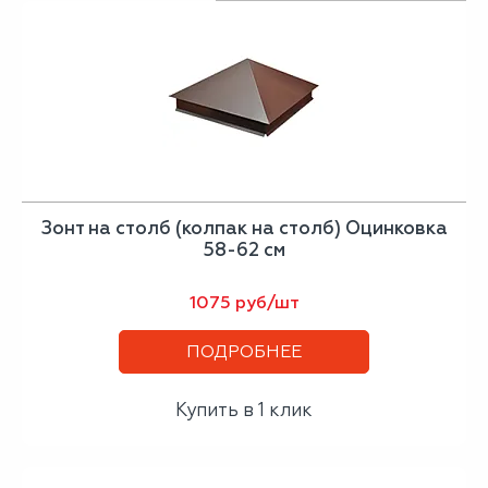
Зонт на столб (колпак на столб) Оцинковка
58-62 см
1075 руб/шт
ПОДРОБНЕЕ
Купить в 1 клик