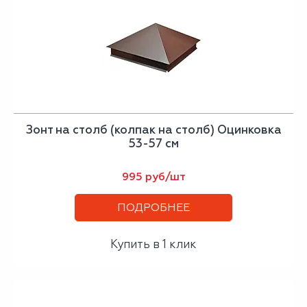
Зонт на столб (колпак на столб) Оцинковка
53-57 см
995 руб/шт
ПОДРОБНЕЕ
Купить в 1 клик