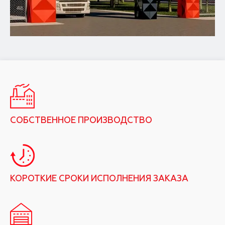
СОБСТВЕННОЕ ПРОИЗВОДСТВО
КОРОТКИЕ СРОКИ ИСПОЛНЕНИЯ ЗАКАЗА