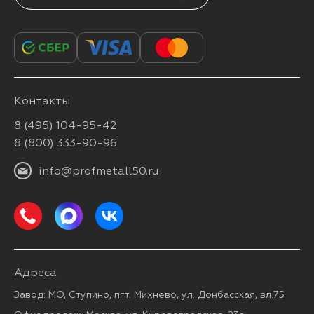
Контакты
8 (495) 104-95-42
8 (800) 333-90-96
info@profmetall50.ru
Адреса
Завод: МО, Ступино, пгт. Михнево, ул. Донбасская, вл.75