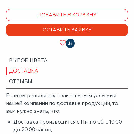
ДОБАВИТЬ В КОРЗИНУ
ОСТАВИТЬ ЗАЯВКУ
ВЫБОР ЦВЕТА
ДОСТАВКА
ОТЗЫВЫ
Если вы решили воспользоваться услугами
нашей компании по доставке продукции, то
вам нужно знать, что:
Доставка производится с Пн. по Сб. с 10:00
до 20:00 часов;