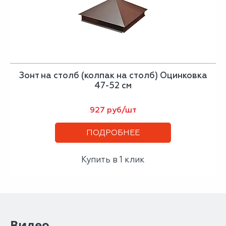
Зонт на столб (колпак на столб) Оцинковка
47-52 см
927 руб/шт
ПОДРОБНЕЕ
Купить в 1 клик
Видео