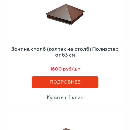
Зонт на столб (колпак на столб) Полиэстер
от 63 см
1600 руб/шт
ПОДРОБНЕЕ
Купить в 1 клик