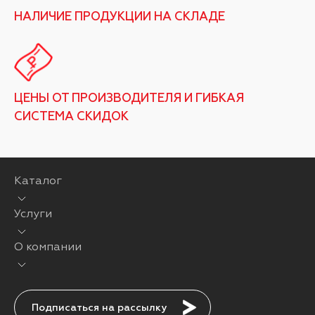
НАЛИЧИЕ ПРОДУКЦИИ НА СКЛАДЕ
ЦЕНЫ ОТ ПРОИЗВОДИТЕЛЯ И ГИБКАЯ
СИСТЕМА СКИДОК
Каталог
Услуги
О компании
Подписаться