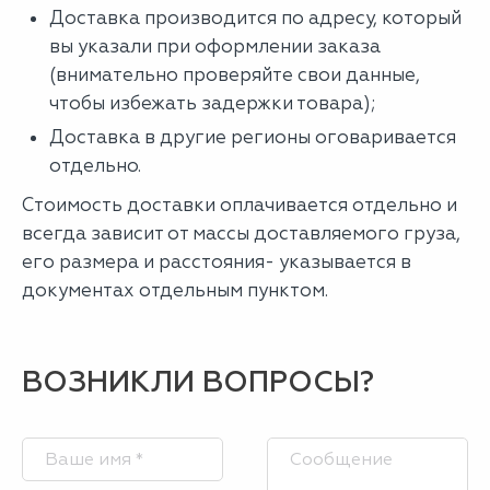
Доставка производится по адресу, который
вы указали при оформлении заказа
(внимательно проверяйте свои данные,
чтобы избежать задержки товара);
Доставка в другие регионы оговаривается
отдельно.
Стоимость доставки оплачивается отдельно и
всегда зависит от массы доставляемого груза,
его размера и расстояния- указывается в
документах отдельным пунктом.
ВОЗНИКЛИ ВОПРОСЫ?