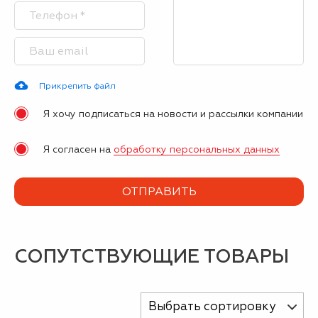
Прикрепить файл
Я хочу подписаться на новости и рассылки компании
Я согласен на
обработку персональных данных
СОПУТСТВУЮЩИЕ ТОВАРЫ
Выбрать сортировку