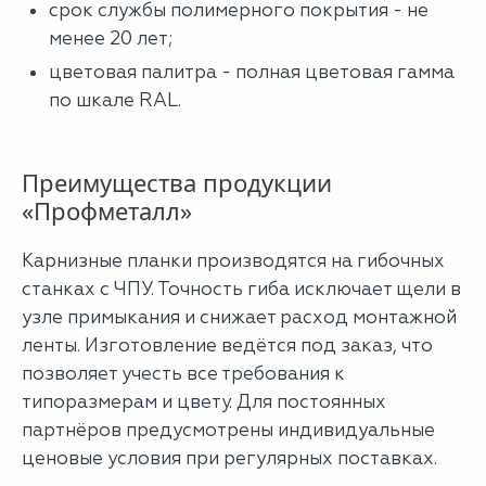
срок службы полимерного покрытия - не
менее 20 лет;
цветовая палитра - полная цветовая гамма
по шкале RAL.
Преимущества продукции
«Профметалл»
Карнизные планки производятся на гибочных
станках с ЧПУ. Точность гиба исключает щели в
узле примыкания и снижает расход монтажной
ленты. Изготовление ведётся под заказ, что
позволяет учесть все требования к
типоразмерам и цвету. Для постоянных
партнёров предусмотрены индивидуальные
ценовые условия при регулярных поставках.