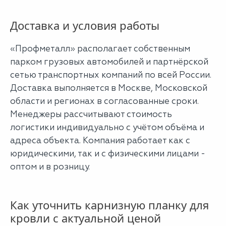
Доставка и условия работы
«Профметалл» располагает собственным
парком грузовых автомобилей и партнёрской
сетью транспортных компаний по всей России.
Доставка выполняется в Москве, Московской
области и регионах в согласованные сроки.
Менеджеры рассчитывают стоимость
логистики индивидуально с учётом объёма и
адреса объекта. Компания работает как с
юридическими, так и с физическими лицами -
оптом и в розницу.
Как уточнить карнизную планку для
кровли с актуальной ценой