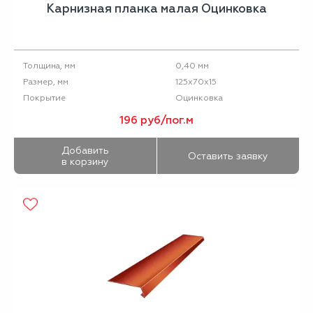
Карнизная планка малая Оцинковка
0,40 мм
Толщина, мм
125х70х15
Размер, мм
Оцинковка
Покрытие
196 руб/пог.м
Добавить
Оставить заявку
в корзину