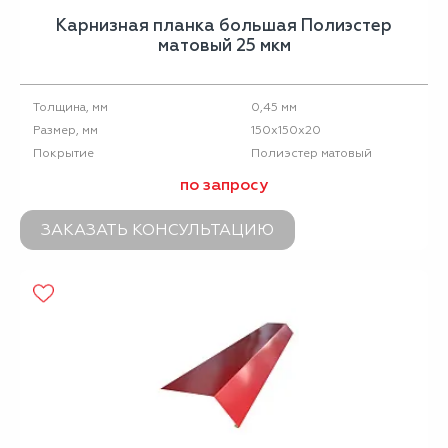
Карнизная планка большая Полиэстер
матовый 25 мкм
0,45 мм
Толщина, мм
150х150х20
Размер, мм
Полиэстер матовый
Покрытие
по запросу
ЗАКАЗАТЬ КОНСУЛЬТАЦИЮ