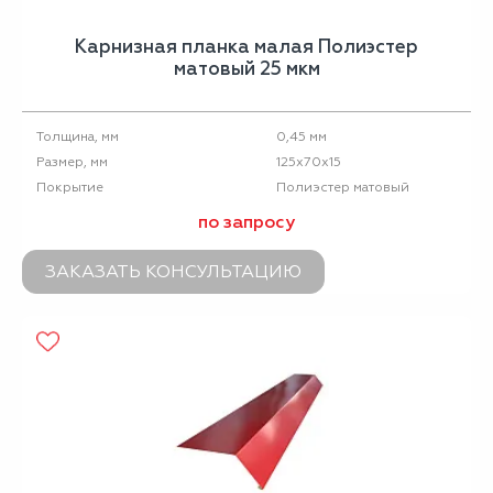
Карнизная планка малая Полиэстер
матовый 25 мкм
0,45 мм
Толщина, мм
125х70х15
Размер, мм
Полиэстер матовый
Покрытие
по запросу
ЗАКАЗАТЬ КОНСУЛЬТАЦИЮ