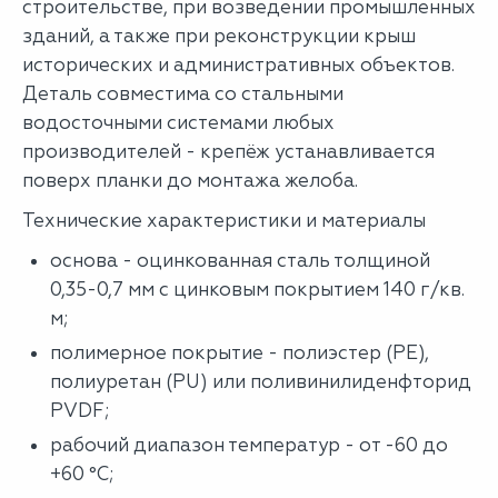
строительстве, при возведении промышленных
зданий, а также при реконструкции крыш
исторических и административных объектов.
Деталь совместима со стальными
водосточными системами любых
производителей - крепёж устанавливается
поверх планки до монтажа желоба.
Технические характеристики и материалы
основа - оцинкованная сталь толщиной
0,35-0,7 мм с цинковым покрытием 140 г/кв.
м;
полимерное покрытие - полиэстер (PE),
полиуретан (PU) или поливинилиденфторид
PVDF;
рабочий диапазон температур - от -60 до
+60 °C;