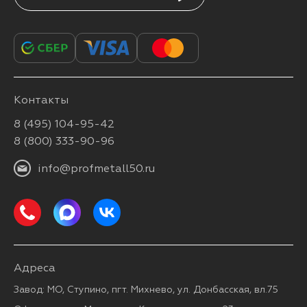
Контакты
8 (495) 104-95-42
8 (800) 333-90-96
info@profmetall50.ru
Адреса
Завод: МО, Ступино, пгт. Михнево, ул. Донбасская, вл.75