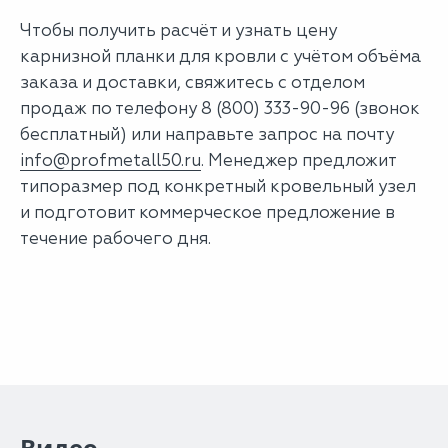
Чтобы получить расчёт и узнать цену
карнизной планки для кровли с учётом объёма
заказа и доставки, свяжитесь с отделом
продаж по телефону 8 (800) 333-90-96 (звонок
бесплатный) или направьте запрос на почту
info@profmetall50.ru
. Менеджер предложит
типоразмер под конкретный кровельный узел
и подготовит коммерческое предложение в
течение рабочего дня.
Видео