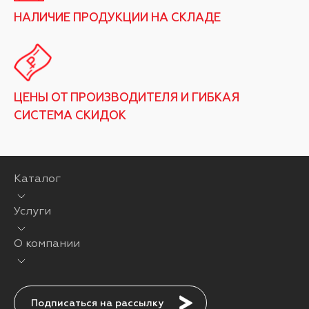
НАЛИЧИЕ ПРОДУКЦИИ НА СКЛАДЕ
ЦЕНЫ ОТ ПРОИЗВОДИТЕЛЯ И ГИБКАЯ
СИСТЕМА СКИДОК
Каталог
Услуги
О компании
Подписаться