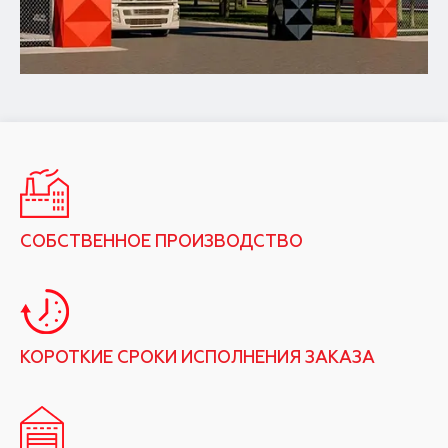
СОБСТВЕННОЕ ПРОИЗВОДСТВО
КОРОТКИЕ СРОКИ ИСПОЛНЕНИЯ ЗАКАЗА