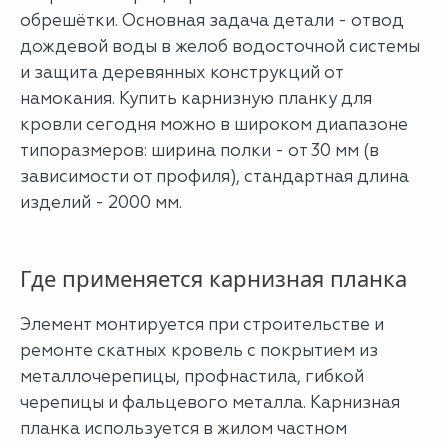
обрешётки. Основная задача детали - отвод
дождевой воды в желоб водосточной системы
и защита деревянных конструкций от
намокания. Купить карнизную планку для
кровли сегодня можно в широком диапазоне
типоразмеров: ширина полки - от 30 мм (в
зависимости от профиля), стандартная длина
изделий - 2000 мм.
Где применяется карнизная планка
Элемент монтируется при строительстве и
ремонте скатных кровель с покрытием из
металлочерепицы, профнастила, гибкой
черепицы и фальцевого металла. Карнизная
планка используется в жилом частном