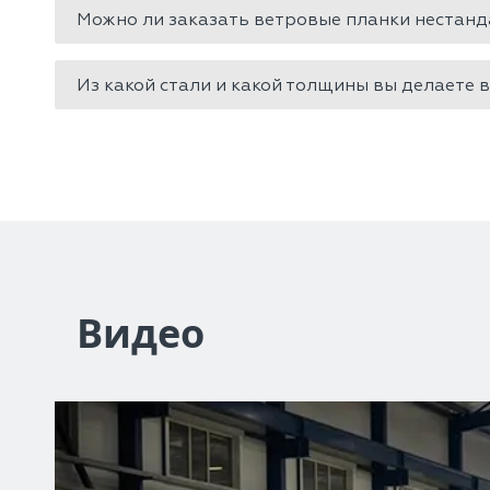
Можно ли заказать ветровые планки нестан
Из какой стали и какой толщины вы делаете 
Видео