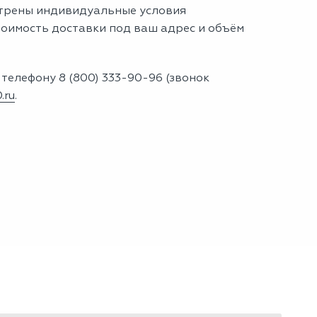
отрены индивидуальные условия
оимость доставки под ваш адрес и объём
телефону 8 (800) 333-90-96 (звонок
.ru
.