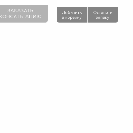
ЗАКАЗАТЬ
Добавить
Оставить
КОНСУЛЬТАЦИЮ
в корзину
заявку