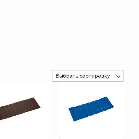
Выбрать сортировку