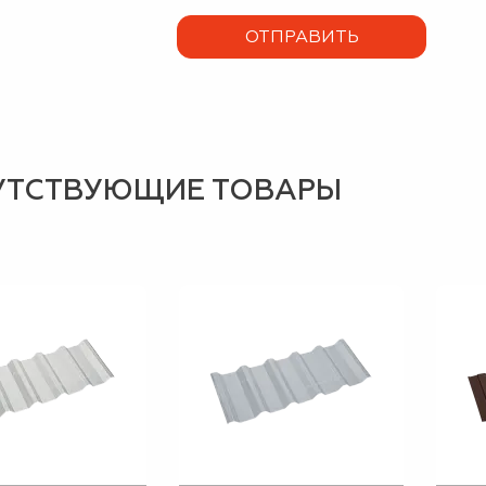
УТСТВУЮЩИЕ ТОВАРЫ