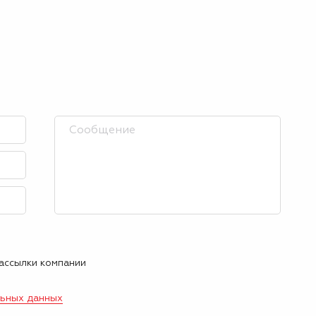
рассылки компании
льных данных