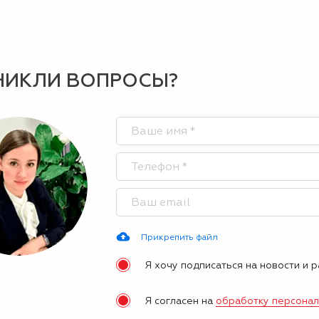
НИКЛИ ВОПРОСЫ?
Прикрепить файл
Я хочу подписаться на новости и 
Я согласен на
обработку персона