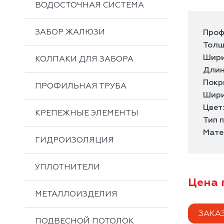
ВОДОСТОЧНАЯ СИСТЕМА
ЗАБОР ЖАЛЮЗИ
Проф
Толщ
Шири
КОЛПАКИ ДЛЯ ЗАБОРА
Длин
Покр
ПРОФИЛЬНАЯ ТРУБА
Шири
Цвет
КРЕПЕЖНЫЕ ЭЛЕМЕНТЫ
Тип 
Мате
ГИДРОИЗОЛЯЦИЯ
УПЛОТНИТЕЛИ
Цена 
МЕТАЛЛОИЗДЕЛИЯ
ЗАКА
ПОДВЕСНОЙ ПОТОЛОК