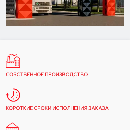
СОБСТВЕННОЕ ПРОИЗВОДСТВО
КОРОТКИЕ СРОКИ ИСПОЛНЕНИЯ ЗАКАЗА