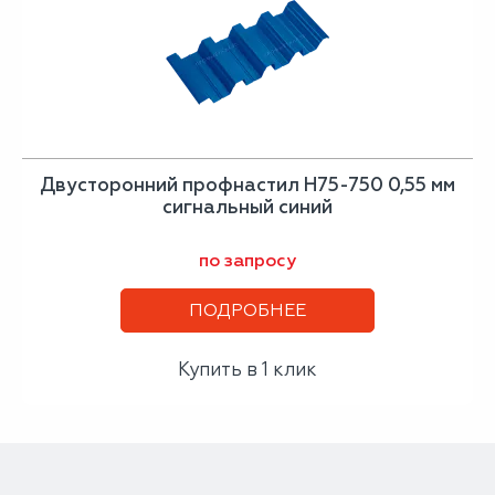
Двусторонний профнастил Н75-750 0,55 мм
сигнальный синий
по запросу
ПОДРОБНЕЕ
Купить в 1 клик