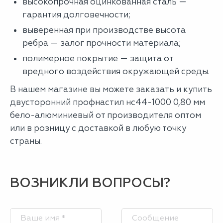
высокопрочная оцинкованная сталь —
гарантия долговечности;
выверенная при производстве высота
ребра — залог прочности материала;
полимерное покрытие — защита от
вредного воздействия окружающей среды.
В нашем магазине вы можете заказать и купить
двусторонний профнастил нс44-1000 0,80 мм
бело-алюминиевый от производителя оптом
или в розницу с доставкой в любую точку
страны.
ВОЗНИКЛИ ВОПРОСЫ?