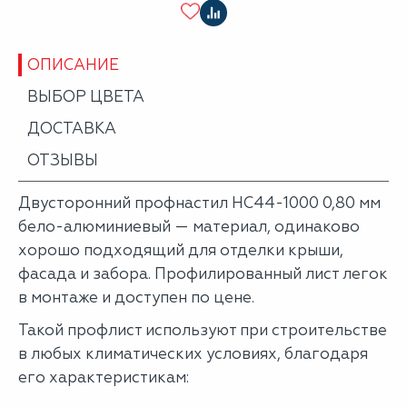
ОПИСАНИЕ
ВЫБОР ЦВЕТА
ДОСТАВКА
ОТЗЫВЫ
Двусторонний профнастил НС44-1000 0,80 мм
бело-алюминиевый — материал, одинаково
хорошо подходящий для отделки крыши,
фасада и забора. Профилированный лист легок
в монтаже и доступен по цене.
Такой профлист используют при строительстве
в любых климатических условиях, благодаря
его характеристикам: