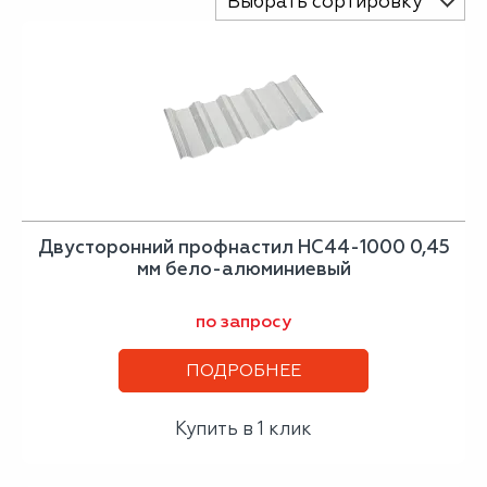
Выбрать сортировку
Двусторонний профнастил НС44-1000 0,45
мм бело-алюминиевый
по запросу
ПОДРОБНЕЕ
Купить в 1 клик