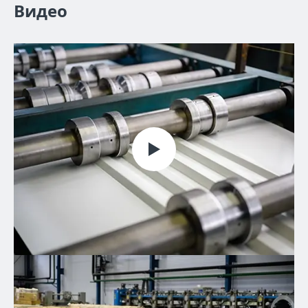
Видео