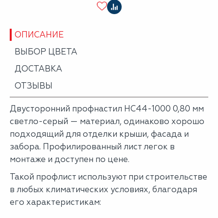
ОПИСАНИЕ
ВЫБОР ЦВЕТА
ДОСТАВКА
ОТЗЫВЫ
Двусторонний профнастил НС44-1000 0,80 мм
светло-серый — материал, одинаково хорошо
подходящий для отделки крыши, фасада и
забора. Профилированный лист легок в
монтаже и доступен по цене.
Такой профлист используют при строительстве
в любых климатических условиях, благодаря
его характеристикам: