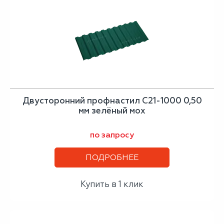
Двусторонний профнастил С21-1000 0,50
мм зелёный мох
по запросу
ПОДРОБНЕЕ
Купить в 1 клик