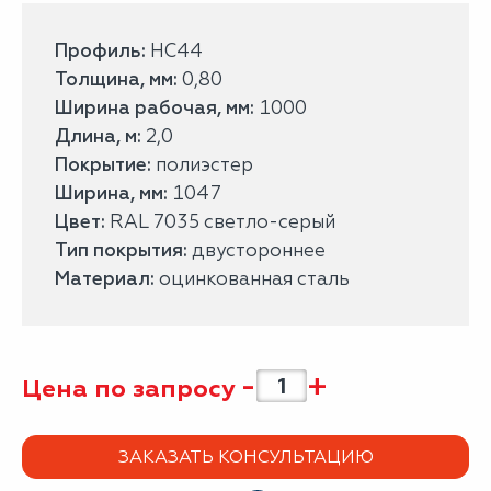
Профиль:
НС44
Толщина, мм:
0,80
Ширина рабочая, мм:
1000
Длина, м:
2,0
Покрытие:
полиэстер
Ширина, мм:
1047
Цвет:
RAL 7035 светло-серый
Тип покрытия:
двустороннее
Материал:
оцинкованная сталь
-
+
Цена по запросу
ЗАКАЗАТЬ КОНСУЛЬТАЦИЮ