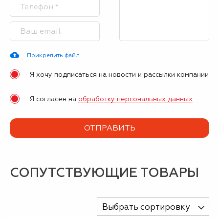
Прикрепить файл
Я хочу подписаться на новости и рассылки компании
Я согласен на
обработку персональных данных
СОПУТСТВУЮЩИЕ ТОВАРЫ
Выбрать сортировку