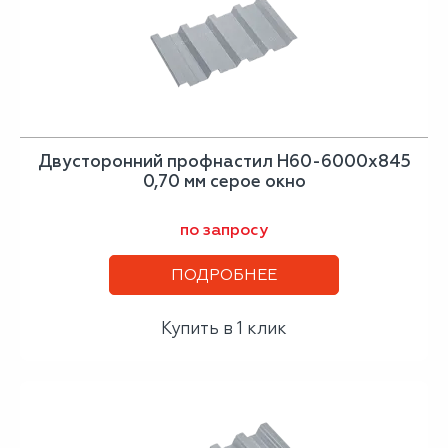
Двусторонний профнастил Н60-6000х845
0,70 мм серое окно
по запросу
ПОДРОБНЕЕ
Купить в 1 клик