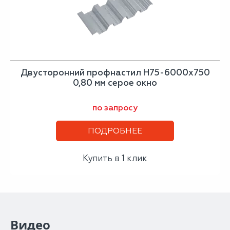
Двусторонний профнастил Н75-6000х750
0,80 мм серое окно
по запросу
ПОДРОБНЕЕ
Купить в 1 клик
Видео