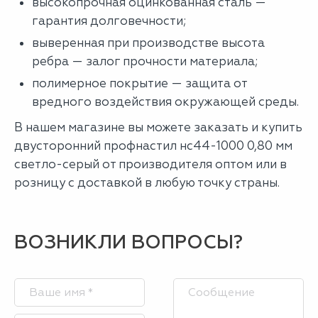
высокопрочная оцинкованная сталь —
гарантия долговечности;
выверенная при производстве высота
ребра — залог прочности материала;
полимерное покрытие — защита от
вредного воздействия окружающей среды.
В нашем магазине вы можете заказать и купить
двусторонний профнастил нс44-1000 0,80 мм
светло-серый от производителя оптом или в
розницу с доставкой в любую точку страны.
ВОЗНИКЛИ ВОПРОСЫ?