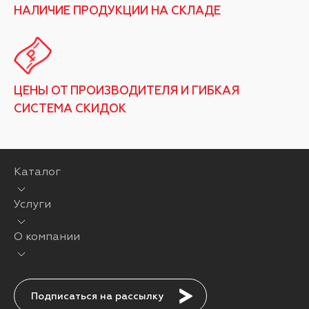
НАЛИЧИЕ ПРОДУКЦИИ НА СКЛАДЕ
ЦЕНЫ ОТ ПРОИЗВОДИТЕЛЯ И ГИБКАЯ
СИСТЕМА СКИДОК
Каталог
Услуги
О компании
Подписаться