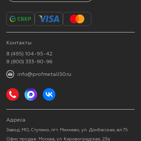
Контакты
8 (495) 104-95-42
8 (800) 333-90-96
info@profmetall50.ru
Адреса
Завод: МО, Ступино, пгт. Михнево, ул. Донбасская, вл.75
Офис продаж: Москва, ул. Кировоградская, 23а