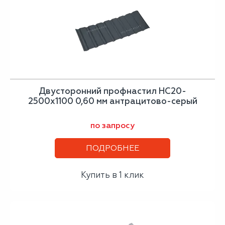
Двусторонний профнастил НС20-
2500х1100 0,60 мм антрацитово-серый
по запросу
ПОДРОБНЕЕ
Купить в 1 клик