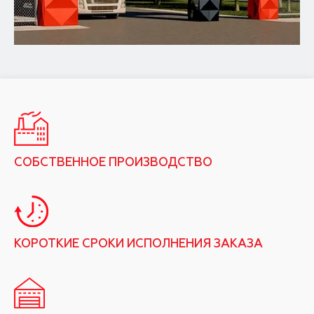
СОБСТВЕННОЕ ПРОИЗВОДСТВО
КОРОТКИЕ СРОКИ ИСПОЛНЕНИЯ ЗАКАЗА