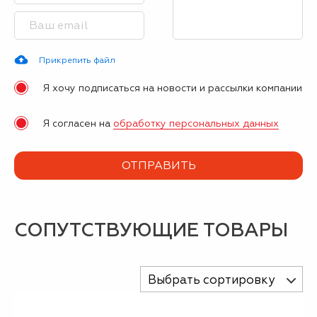
Прикрепить файл
Я хочу подписаться на новости и рассылки компании
Я согласен на
обработку персональных данных
СОПУТСТВУЮЩИЕ ТОВАРЫ
Выбрать сортировку