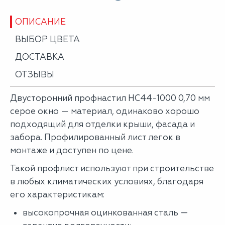
ОПИСАНИЕ
ВЫБОР ЦВЕТА
ДОСТАВКА
ОТЗЫВЫ
Двусторонний профнастил НС44-1000 0,70 мм
серое окно — материал, одинаково хорошо
подходящий для отделки крыши, фасада и
забора. Профилированный лист легок в
монтаже и доступен по цене.
Такой профлист используют при строительстве
в любых климатических условиях, благодаря
его характеристикам:
высокопрочная оцинкованная сталь —