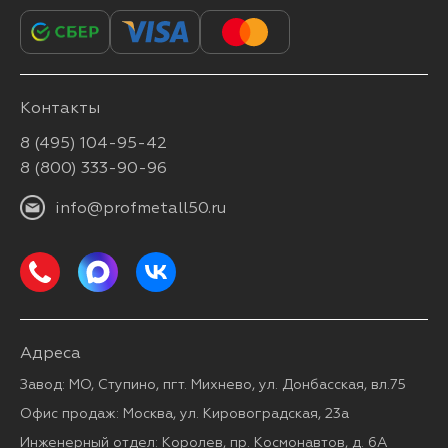
Контакты
8 (495) 104-95-42
8 (800) 333-90-96
info@profmetall50.ru
Адреса
Завод: МО, Ступино, пгт. Михнево, ул. Донбасская, вл.75
Офис продаж: Москва, ул. Кировоградская, 23а
Инженерный отдел: Королев, пр. Космонавтов, д. 6А