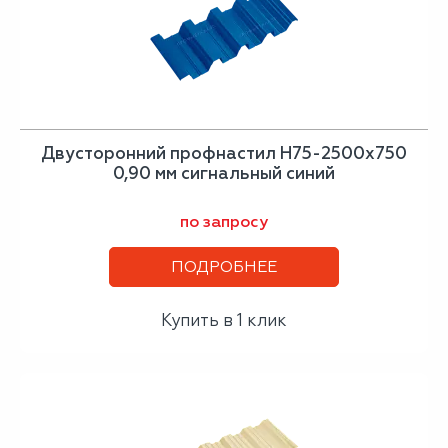
Двусторонний профнастил Н75-2500х750
0,90 мм сигнальный синий
по запросу
ПОДРОБНЕЕ
Купить в 1 клик