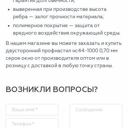
гарантия долговечности;
выверенная при производстве высота
ребра — залог прочности материала;
полимерное покрытие — защита от
вредного воздействия окружающей среды.
В нашем магазине вы можете заказать и купить
двусторонний профнастил нс44-1000 0,70 мм
серое окно от производителя оптом или в
розницу с доставкой в любую точку страны.
ВОЗНИКЛИ ВОПРОСЫ?