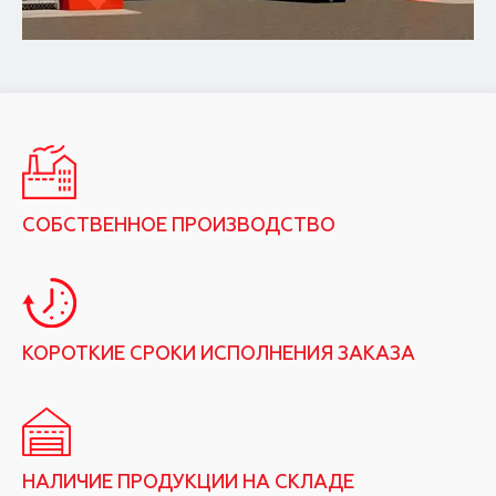
СОБСТВЕННОЕ ПРОИЗВОДСТВО
КОРОТКИЕ СРОКИ ИСПОЛНЕНИЯ ЗАКАЗА
НАЛИЧИЕ ПРОДУКЦИИ НА СКЛАДЕ