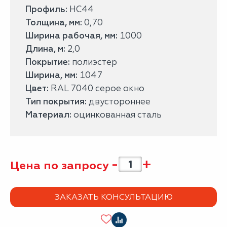
Профиль:
НС44
Толщина, мм:
0,70
Ширина рабочая, мм:
1000
Длина, м:
2,0
Покрытие:
полиэстер
Ширина, мм:
1047
Цвет:
RAL 7040 серое окно
Тип покрытия:
двустороннее
Материал:
оцинкованная сталь
-
+
Цена по запросу
ЗАКАЗАТЬ КОНСУЛЬТАЦИЮ