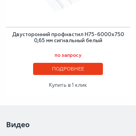
Двусторонний профнастил Н75-6000х750
0,65 мм сигнальный белый
по запросу
ПОДРОБНЕЕ
Купить в 1 клик
Видео