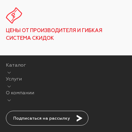
ЦЕНЫ ОТ ПРОИЗВОДИТЕЛЯ И ГИБКАЯ
СИСТЕМА СКИДОК
Каталог
Услуги
О компании
Подписаться