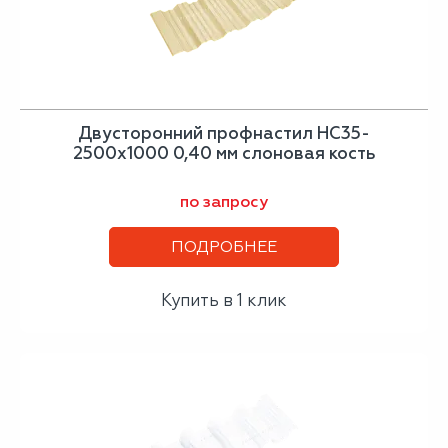
Двусторонний профнастил НС35-
2500х1000 0,40 мм слоновая кость
по запросу
ПОДРОБНЕЕ
Купить в 1 клик