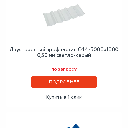
Двусторонний профнастил С44-5000х1000
0,50 мм светло-серый
по запросу
ПОДРОБНЕЕ
Купить в 1 клик