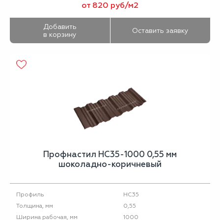
от 820 руб/м2
Добавить
Оставить заявку
в корзину
Профнастил НС35-1000 0,55 мм
шоколадно-коричневый
НС35
Профиль
0,55
Толщина, мм
1000
Ширина рабочая, мм