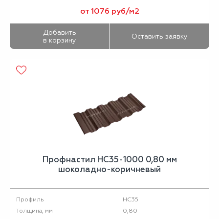
от 1076 руб/м2
Добавить
Оставить заявку
в корзину
Профнастил НС35-1000 0,80 мм
шоколадно-коричневый
НС35
Профиль
0,80
Толщина, мм