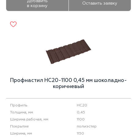
Добавить
Оставить заявку
в корзину
Профнастил НС20-1100 0,45 мм шоколадно-
коричневый
НС20
Профиль
0,45
Толщина, мм
1100
Ширина рабочая, мм
полиэстер
Покрытие
1150
Ширина, мм