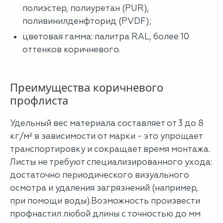
полиэстер, полиуретан (PUR),
поливинилденфторид (PVDF);
цветовая гамма: палитра RAL, более 10
оттенков коричневого.
Преимущества коричневого
профлиста
Удельный вес материала составляет от 3 до 8
кг/м² в зависимости от марки - это упрощает
транспортировку и сокращает время монтажа.
Листы не требуют специализированного ухода:
достаточно периодического визуального
осмотра и удаления загрязнений (например,
при помощи воды).Возможность произвести
профнастил любой длины с точностью до мм