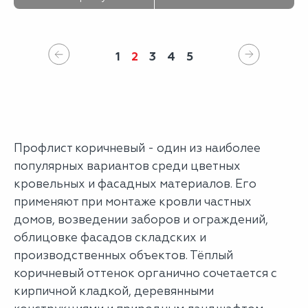
1
2
3
4
5
Профлист коричневый - один из наиболее
популярных вариантов среди цветных
кровельных и фасадных материалов. Его
применяют при монтаже кровли частных
домов, возведении заборов и ограждений,
облицовке фасадов складских и
производственных объектов. Тёплый
коричневый оттенок органично сочетается с
кирпичной кладкой, деревянными