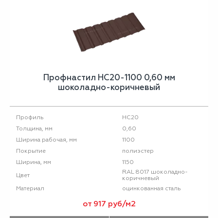
Профнастил НС20-1100 0,60 мм
шоколадно-коричневый
НС20
Профиль
0,60
Толщина, мм
1100
Ширина рабочая, мм
полиэстер
Покрытие
1150
Ширина, мм
RAL 8017 шоколадно-
Цвет
коричневый
оцинкованная сталь
Материал
от 917 руб/м2