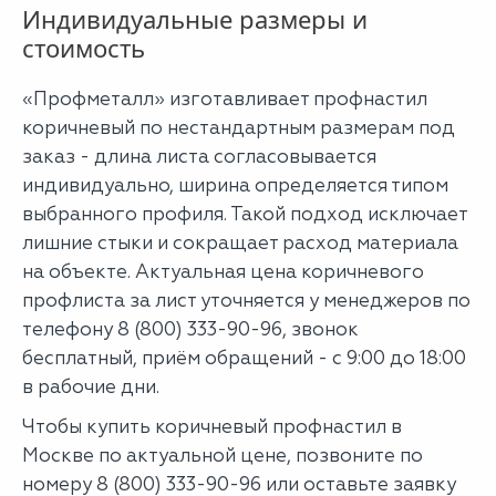
Индивидуальные размеры и
стоимость
«Профметалл» изготавливает профнастил
коричневый по нестандартным размерам под
заказ - длина листа согласовывается
индивидуально, ширина определяется типом
выбранного профиля. Такой подход исключает
лишние стыки и сокращает расход материала
на объекте. Актуальная цена коричневого
профлиста за лист уточняется у менеджеров по
телефону 8 (800) 333-90-96, звонок
бесплатный, приём обращений - с 9:00 до 18:00
в рабочие дни.
Чтобы купить коричневый профнастил в
Москве по актуальной цене, позвоните по
номеру 8 (800) 333-90-96 или оставьте заявку