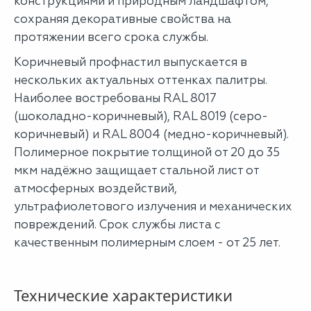
конструкциями и природным ландшафтом,
сохраняя декоративные свойства на
протяжении всего срока службы.
Коричневый профнастил выпускается в
нескольких актуальных оттенках палитры.
Наиболее востребованы RAL 8017
(шоколадно-коричневый), RAL 8019 (серо-
коричневый) и RAL 8004 (медно-коричневый).
Полимерное покрытие толщиной от 20 до 35
мкм надёжно защищает стальной лист от
атмосферных воздействий,
ультрафиолетового излучения и механических
повреждений. Срок службы листа с
качественным полимерным слоем - от 25 лет.
Технические характеристики