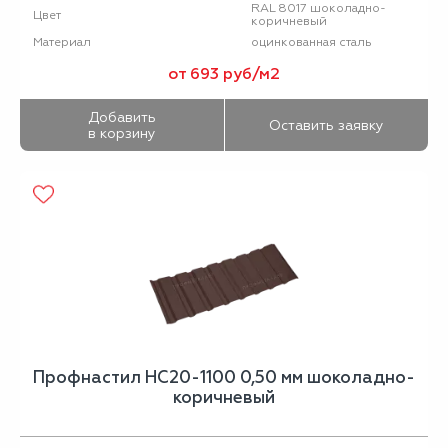
RAL 8017 шоколадно-
Цвет
коричневый
оцинкованная сталь
Материал
от 693 руб/м2
Добавить
Оставить заявку
в корзину
Профнастил НС20-1100 0,50 мм шоколадно-
коричневый