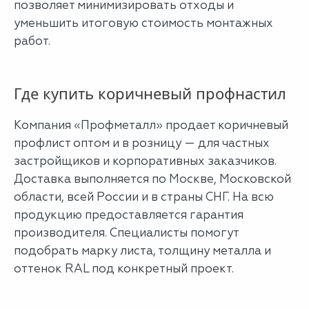
позволяет минимизировать отходы и
уменьшить итоговую стоимость монтажных
работ.
Где купить коричневый профнастил
Компания «Профметалл» продает коричневый
профлист оптом и в розницу — для частных
застройщиков и корпоративных заказчиков.
Доставка выполняется по Москве, Московской
области, всей России и в страны СНГ. На всю
продукцию предоставляется гарантия
производителя. Специалисты помогут
подобрать марку листа, толщину металла и
оттенок RAL под конкретный проект.