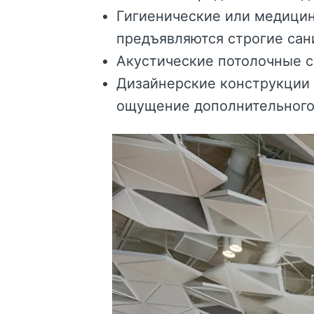
Гигиенические или медицин
предъявляются строгие сан
Акустические потолочные 
Дизайнерские конструкции 
ощущение дополнительного 