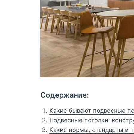
Содержание:
Какие бывают подвесные по
Подвесные потолки: констр
Какие нормы, стандарты и 