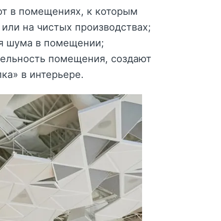
т в помещениях, к которым
 или на чистых производствах;
я шума в помещении;
тельность помещения, создают
ка» в интерьере.