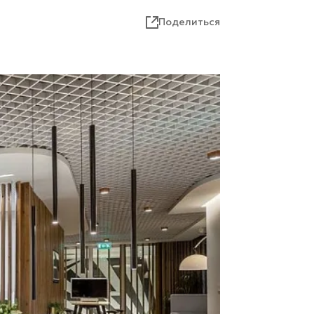
Поделиться