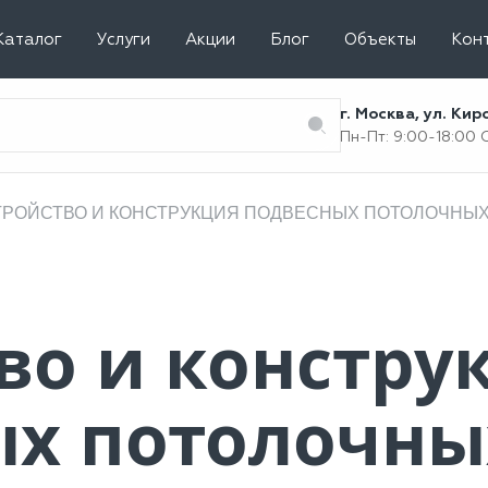
Каталог
Услуги
Акции
Блог
Объекты
Кон
г. Москва, ул. Ки
Пн-Пт: 9:00-18:00
ТРОЙСТВО И КОНСТРУКЦИЯ ПОДВЕСНЫХ ПОТОЛОЧНЫ
во и констру
х потолочны