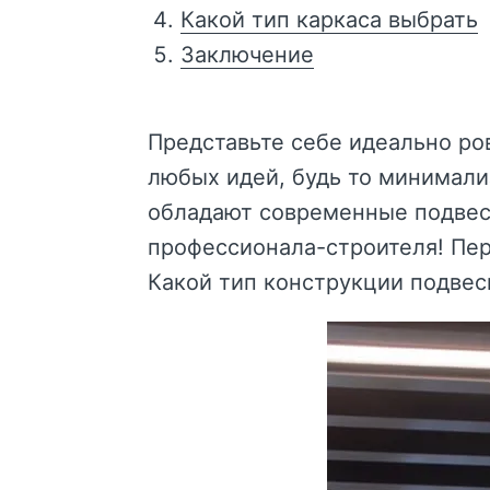
Какой тип каркаса выбрать
Заключение
Представьте себе идеально ро
любых идей, будь то минимали
обладают современные подвес
профессионала-строителя! Пер
Какой тип конструкции подвесн