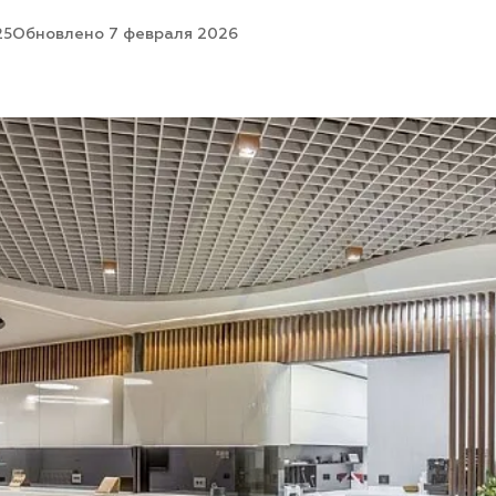
25
Обновлено 7 февраля 2026