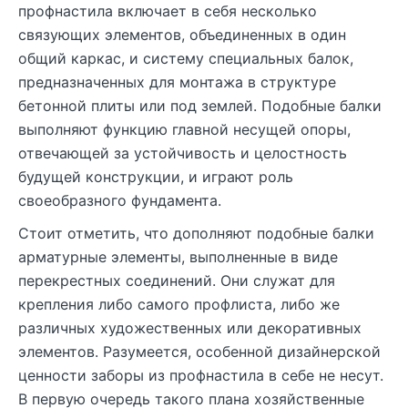
профнастила включает в себя несколько
связующих элементов, объединенных в один
общий каркас, и систему специальных балок,
предназначенных для монтажа в структуре
бетонной плиты или под землей. Подобные балки
выполняют функцию главной несущей опоры,
отвечающей за устойчивость и целостность
будущей конструкции, и играют роль
своеобразного фундамента.
Стоит отметить, что дополняют подобные балки
арматурные элементы, выполненные в виде
перекрестных соединений. Они служат для
крепления либо самого профлиста, либо же
различных художественных или декоративных
элементов. Разумеется, особенной дизайнерской
ценности заборы из профнастила в себе не несут.
В первую очередь такого плана хозяйственные