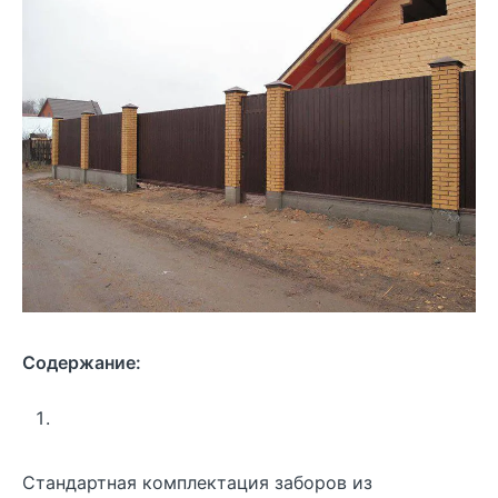
Содержание:
Стандартная комплектация заборов из