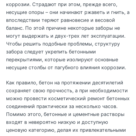
коррозии. Страдают при этом, прежде всего,
несущие опоры – они начинают ржаветь и гнить, а
впоследствии теряют равновесие и весовой
баланс. По этой причине некоторые заборы не
могут выдержать и двух-трех лет эксплуатации.
Чтобы решить подобные проблемы, структуру
забора следует укрепить бетонными
перекрытиями, которые изолируют основные
несущие столбы от пагубного влияния коррозии.
Как правило, бетон на протяжении десятилетий
сохраняет свою прочность, а при необходимости
можно провести косметический ремонт бетонных
соединений практически за несколько часов.
Помимо этого, бетонные и цементные растворы
входят в невероятно низкую и доступную
ценовую категорию, делая их привлекательными