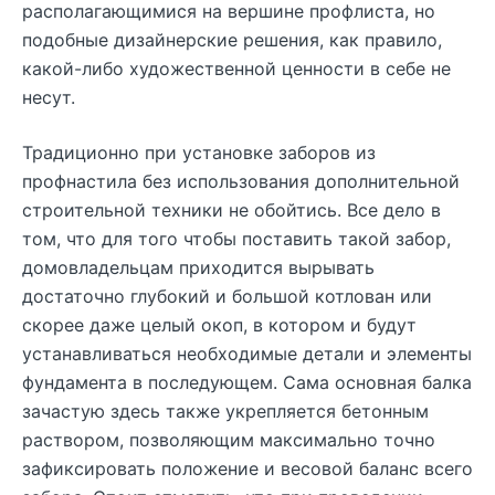
располагающимися на вершине профлиста, но
подобные дизайнерские решения, как правило,
какой-либо художественной ценности в себе не
несут.
Традиционно при установке заборов из
профнастила без использования дополнительной
строительной техники не обойтись. Все дело в
том, что для того чтобы поставить такой забор,
домовладельцам приходится вырывать
достаточно глубокий и большой котлован или
скорее даже целый окоп, в котором и будут
устанавливаться необходимые детали и элементы
фундамента в последующем. Сама основная балка
зачастую здесь также укрепляется бетонным
раствором, позволяющим максимально точно
зафиксировать положение и весовой баланс всего