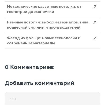
Металлические кассетные потолки: от
геометрии до экономики
Реечные потолки: выбор материалов, типа
подвесной системы и производителей
Фасад из фальца: новые технологии и
современные материалы
0
Комментариев:
Добавить комментарий