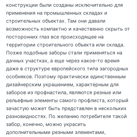
конструкции были созданы исключительно для
применения на промышленных складах и
строительных объектах. Там они давали
возможность компактно и качественно скрыть от
посторонних глаз все происходящее на
территории строительного объекта или склада.
Позже подобные заборы стали применяться на
дачных участках, а еще через какое-то время
даже в структуре европейского типа загородных
особняков. Поэтому практически единственным
дизайнерским украшением, характерным для
заборов из профнастила, являются резные или
рельефные элементы самого профлиста, который
зачастую может быть представлен в нескольких
разновидностях. По желанию потребителя такой
забор, конечно, можно украсить
дополнительными резными элементами,