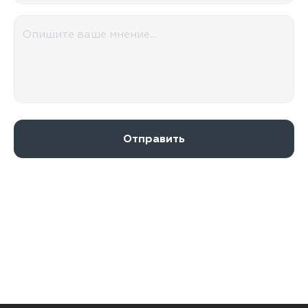
Отправить