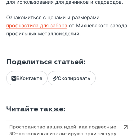
для использования для дачников и садоводов.
Ознакомиться с ценами и размерами
профнастила для забора
от Михневского завода
профильных металлоизделий.
Поделиться статьей:
ВКонтакте
Скопировать
Читайте также:
Пространство ваших идей: как подвесные
3D-потолки капитализируют архитектуру