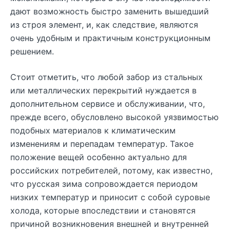
дают возможность быстро заменить вышедший
из строя элемент, и, как следствие, являются
очень удобным и практичным конструкционным
решением.
Стоит отметить, что любой забор из стальных
или металлических перекрытий нуждается в
дополнительном сервисе и обслуживании, что,
прежде всего, обусловлено высокой уязвимостью
подобных материалов к климатическим
изменениям и перепадам температур. Такое
положение вещей особенно актуально для
российских потребителей, потому, как известно,
что русская зима сопровождается периодом
низких температур и приносит с собой суровые
холода, которые впоследствии и становятся
причиной возникновения внешней и внутренней