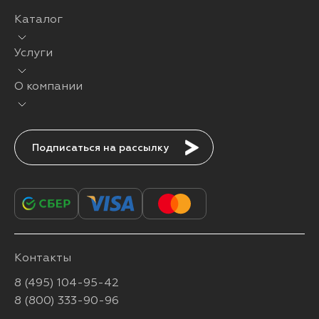
Каталог
Услуги
О компании
Подписаться
Контакты
8 (495) 104-95-42
8 (800) 333-90-96