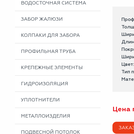
ВОДОСТОЧНАЯ СИСТЕМА
ЗАБОР ЖАЛЮЗИ
Проф
Толщ
Шири
КОЛПАКИ ДЛЯ ЗАБОРА
Длин
Покр
ПРОФИЛЬНАЯ ТРУБА
Шири
Цвет
КРЕПЕЖНЫЕ ЭЛЕМЕНТЫ
Тип 
Мате
ГИДРОИЗОЛЯЦИЯ
УПЛОТНИТЕЛИ
Цена 
МЕТАЛЛОИЗДЕЛИЯ
ЗАКА
ПОДВЕСНОЙ ПОТОЛОК