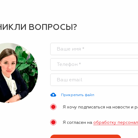
НИКЛИ ВОПРОСЫ?
Прикрепить файл
Я хочу подписаться на новости и 
Я согласен на
обработку персона