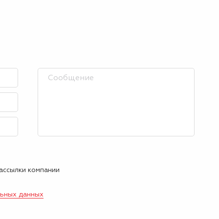
рассылки компании
льных данных