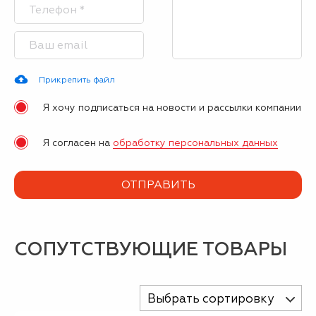
Прикрепить файл
Я хочу подписаться на новости и рассылки компании
Я согласен на
обработку персональных данных
СОПУТСТВУЮЩИЕ ТОВАРЫ
Выбрать сортировку