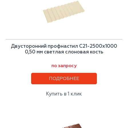
Двусторонний профнастил С21-2500х1000
0,50 мм светлая слоновая кость
по запросу
ПОДРОБНЕЕ
Купить в 1 клик