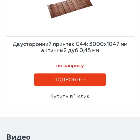
Двусторонний принтек С44: 3000x1047 мм
античный дуб 0,45 мм
по запросу
ПОДРОБНЕЕ
Купить в 1 клик
Видео