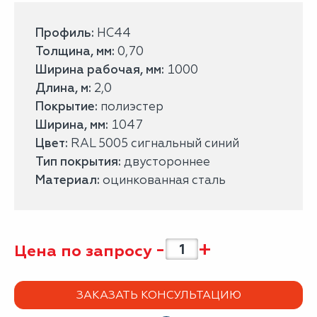
Профиль:
НС44
Толщина, мм:
0,70
Ширина рабочая, мм:
1000
Длина, м:
2,0
Покрытие:
полиэстер
Ширина, мм:
1047
Цвет:
RAL 5005 сигнальный синий
Тип покрытия:
двустороннее
Материал:
оцинкованная сталь
-
+
Цена по запросу
ЗАКАЗАТЬ КОНСУЛЬТАЦИЮ