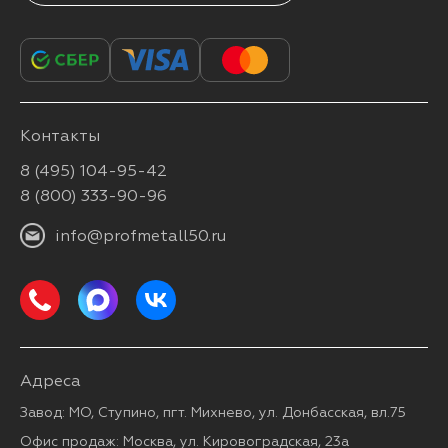
Контакты
8 (495) 104-95-42
8 (800) 333-90-96
info@profmetall50.ru
Адреса
Завод: МО, Ступино, пгт. Михнево, ул. Донбасская, вл.75
Офис продаж: Москва, ул. Кировоградская, 23а