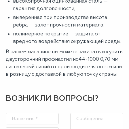
высокопрочная оцинкованная сталь —
гарантия долговечности;
выверенная при производстве высота
ребра — залог прочности материала;
полимерное покрытие — защита от
вредного воздействия окружающей среды.
В нашем магазине вы можете заказать и купить
двусторонний профнастил нс44-1000 0,70 мм
сигнальный синий от производителя оптом или
в розницу с доставкой в любую точку страны.
ВОЗНИКЛИ ВОПРОСЫ?