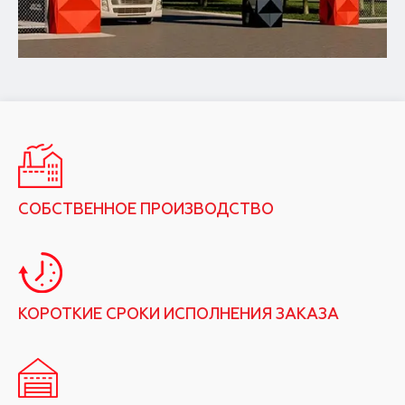
СОБСТВЕННОЕ ПРОИЗВОДСТВО
КОРОТКИЕ СРОКИ ИСПОЛНЕНИЯ ЗАКАЗА