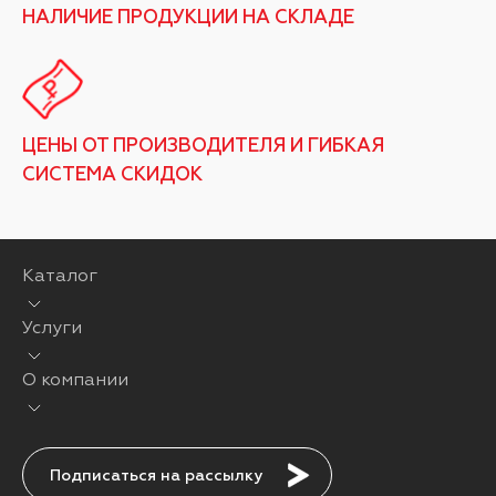
НАЛИЧИЕ ПРОДУКЦИИ НА СКЛАДЕ
ЦЕНЫ ОТ ПРОИЗВОДИТЕЛЯ И ГИБКАЯ
СИСТЕМА СКИДОК
Каталог
Услуги
О компании
Подписаться