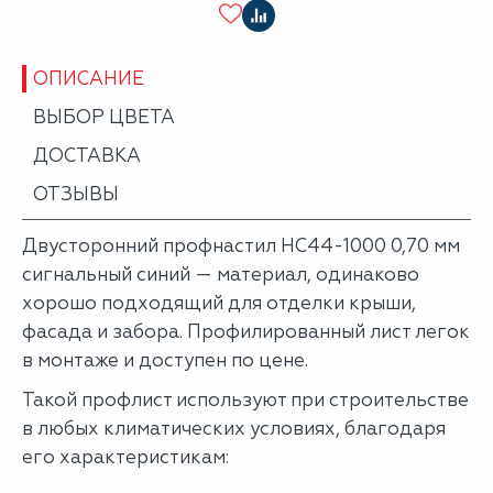
ОПИСАНИЕ
ВЫБОР ЦВЕТА
ДОСТАВКА
ОТЗЫВЫ
Двусторонний профнастил НС44-1000 0,70 мм
сигнальный синий — материал, одинаково
хорошо подходящий для отделки крыши,
фасада и забора. Профилированный лист легок
в монтаже и доступен по цене.
Такой профлист используют при строительстве
в любых климатических условиях, благодаря
его характеристикам: