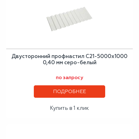
Двусторонний профнастил С21-5000х1000
0,40 мм серо-белый
по запросу
ПОДРОБНЕЕ
Купить в 1 клик