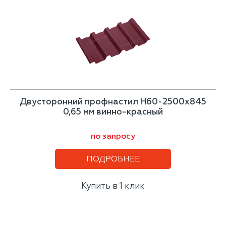
Двусторонний профнастил Н60-2500х845
0,65 мм винно-красный
по запросу
ПОДРОБНЕЕ
Купить в 1 клик