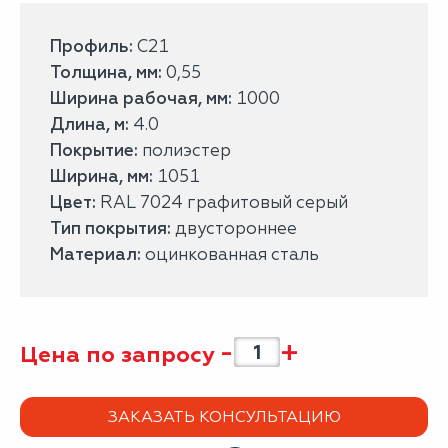
Профиль:
С21
Толщина, мм:
0,55
Ширина рабочая, мм:
1000
Длина, м:
4.0
Покрытие:
полиэстер
Ширина, мм:
1051
Цвет:
RAL 7024 графитовый серый
Тип покрытия:
двустороннее
Материал:
оцинкованная сталь
-
+
Цена по запросу
ЗАКАЗАТЬ КОНСУЛЬТАЦИЮ