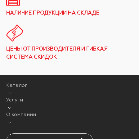
НАЛИЧИЕ ПРОДУКЦИИ НА СКЛАДЕ
ЦЕНЫ ОТ ПРОИЗВОДИТЕЛЯ И ГИБКАЯ
СИСТЕМА СКИДОК
Каталог
Услуги
О компании