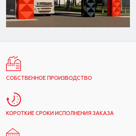
СОБСТВЕННОЕ ПРОИЗВОДСТВО
КОРОТКИЕ СРОКИ ИСПОЛНЕНИЯ ЗАКАЗА