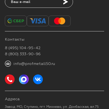
Подписаться
Контакты
8 (495) 104-95-42
8 (800) 333-90-96
info@profmetall50.ru
Адреса
Завод: МО, Ступино, пгт. Михнево, ул. Донбасская, вл.75