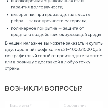
высокопрочная оцинкованная сталь —
гарантия долговечности;
выверенная при производстве высота
ребра — залог прочности материала;
полимерное покрытие — защита от
вредного воздействия окружающей среды.
В нашем магазине вы можете заказать и купить
двусторонний профнастил с21-4000х1000 0,55
мм графитовый серый от производителя оптом
или в розницу с доставкой в любую точку
страны.
ВОЗНИКЛИ ВОПРОСЫ?