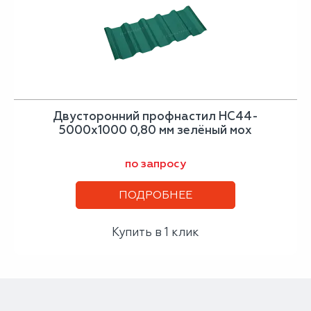
Двусторонний профнастил НС44-
5000х1000 0,80 мм зелёный мох
по запросу
ПОДРОБНЕЕ
Купить в 1 клик