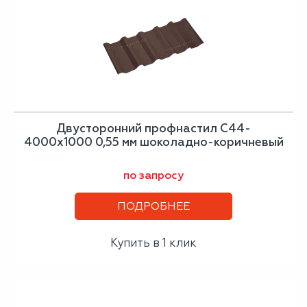
Двусторонний профнастил С44-
4000х1000 0,55 мм шоколадно-коричневый
по запросу
ПОДРОБНЕЕ
Купить в 1 клик