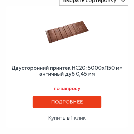
Выбрать сортировку
Двусторонний принтек НС20: 5000x1150 мм
античный дуб 0,45 мм
по запросу
ПОДРОБНЕЕ
Купить в 1 клик