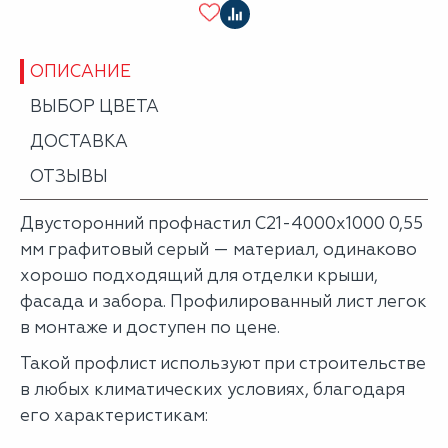
ОПИСАНИЕ
ВЫБОР ЦВЕТА
ДОСТАВКА
ОТЗЫВЫ
Двусторонний профнастил С21-4000х1000 0,55
мм графитовый серый — материал, одинаково
хорошо подходящий для отделки крыши,
фасада и забора. Профилированный лист легок
в монтаже и доступен по цене.
Такой профлист используют при строительстве
в любых климатических условиях, благодаря
его характеристикам: