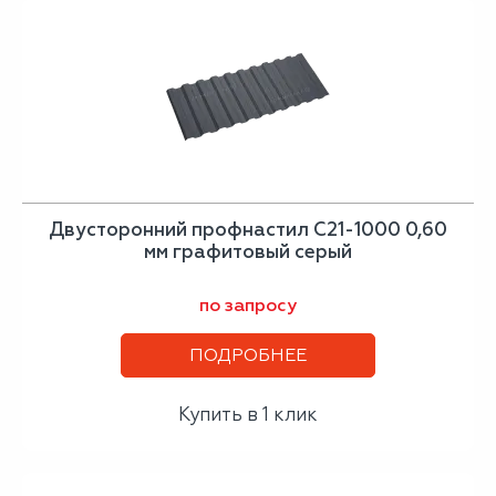
Двусторонний профнастил С21-1000 0,60
мм графитовый серый
по запросу
ПОДРОБНЕЕ
Купить в 1 клик