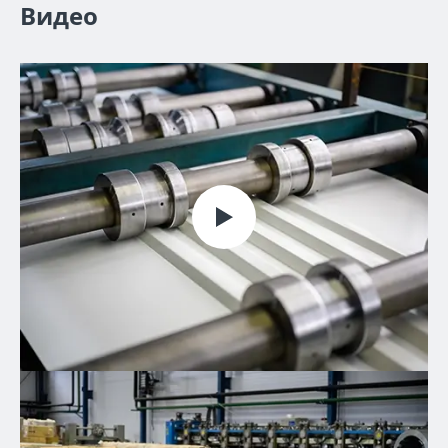
Видео