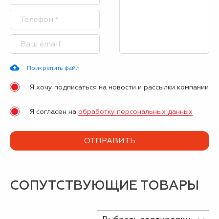
Прикрепить файл
Я хочу подписаться на новости и рассылки компании
Я согласен на
обработку персональных данных
СОПУТСТВУЮЩИЕ ТОВАРЫ