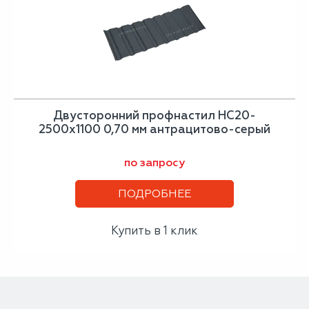
Двусторонний профнастил НС20-
2500х1100 0,70 мм антрацитово-серый
по запросу
ПОДРОБНЕЕ
Купить в 1 клик