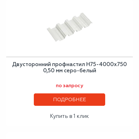
Двусторонний профнастил Н75-4000х750
0,50 мм серо-белый
по запросу
ПОДРОБНЕЕ
Купить в 1 клик