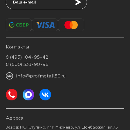
Подписаться
Контакты
8 (495) 104-95-42
8 (800) 333-90-96
info@profmetall50.ru
Адреса
Завод: МО, Ступино, пгт. Михнево, ул. Донбасская, вл.75