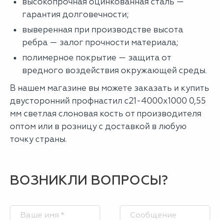
высокопрочная оцинкованная сталь —
гарантия долговечности;
выверенная при производстве высота
ребра — залог прочности материала;
полимерное покрытие — защита от
вредного воздействия окружающей среды.
В нашем магазине вы можете заказать и купить
двусторонний профнастил с21-4000х1000 0,55
мм светлая слоновая кость от производителя
оптом или в розницу с доставкой в любую
точку страны.
ВОЗНИКЛИ ВОПРОСЫ?