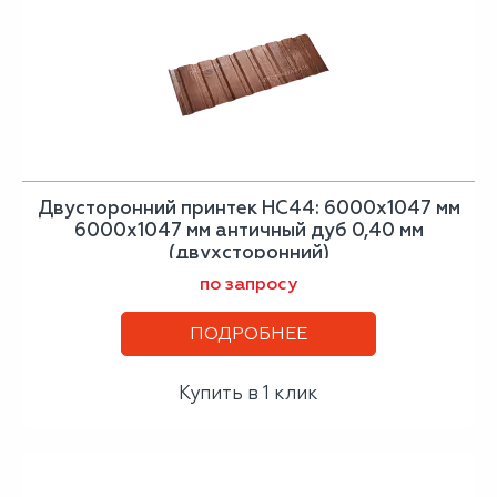
Двусторонний принтек НС44: 6000x1047 мм
6000x1047 мм античный дуб 0,40 мм
(двухсторонний)
по запросу
ПОДРОБНЕЕ
Купить в 1 клик