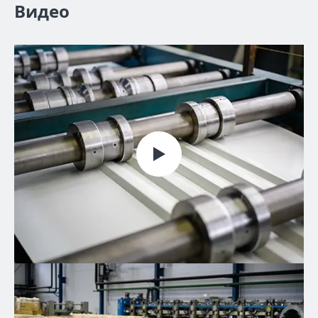
Видео