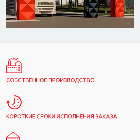
СОБСТВЕННОЕ ПРОИЗВОДСТВО
КОРОТКИЕ СРОКИ ИСПОЛНЕНИЯ ЗАКАЗА