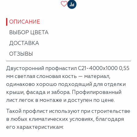
ОПИСАНИЕ
ВЫБОР ЦВЕТА
ДОСТАВКА
ОТЗЫВЫ
Двусторонний профнастил С21-4000х1000 0,55
мм светлая слоновая кость — материал,
одинаково хорошо подходящий для отделки
крыши, фасада и забора. Профилированный
лист легок в монтаже и доступен по цене.
Такой профлист используют при строительстве
в любых климатических условиях, благодаря
его характеристикам: