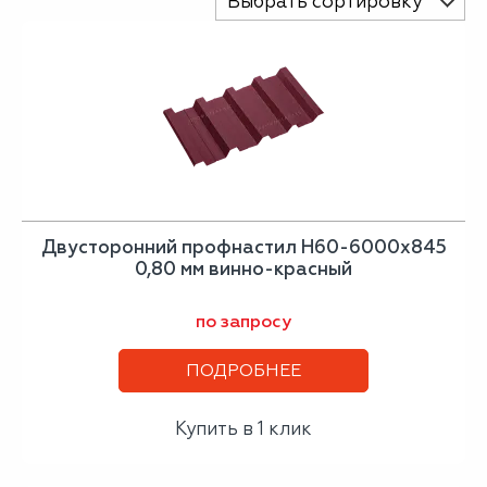
Выбрать сортировку
Двусторонний профнастил Н60-6000х845
0,80 мм винно-красный
по запросу
ПОДРОБНЕЕ
Купить в 1 клик