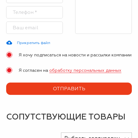
Прикрепить файл
Я хочу подписаться на новости и рассылки компании
Я согласен на
обработку персональных данных
СОПУТСТВУЮЩИЕ ТОВАРЫ