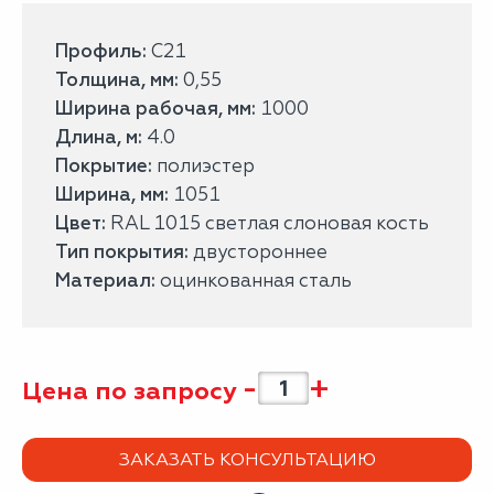
Профиль:
С21
Толщина, мм:
0,55
Ширина рабочая, мм:
1000
Длина, м:
4.0
Покрытие:
полиэстер
Ширина, мм:
1051
Цвет:
RAL 1015 светлая слоновая кость
Тип покрытия:
двустороннее
Материал:
оцинкованная сталь
-
+
Цена по запросу
ЗАКАЗАТЬ КОНСУЛЬТАЦИЮ