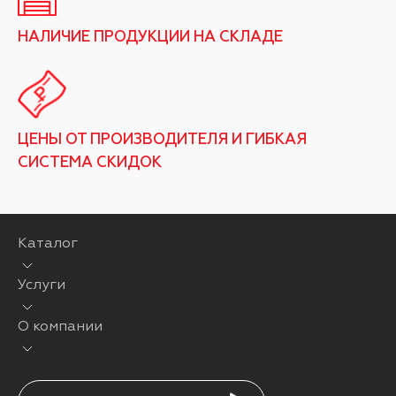
НАЛИЧИЕ ПРОДУКЦИИ НА СКЛАДЕ
ЦЕНЫ ОТ ПРОИЗВОДИТЕЛЯ И ГИБКАЯ
СИСТЕМА СКИДОК
Каталог
Услуги
О компании