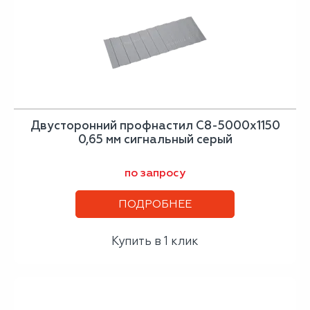
Двусторонний профнастил С8-5000х1150
0,65 мм сигнальный серый
по запросу
ПОДРОБНЕЕ
Купить в 1 клик