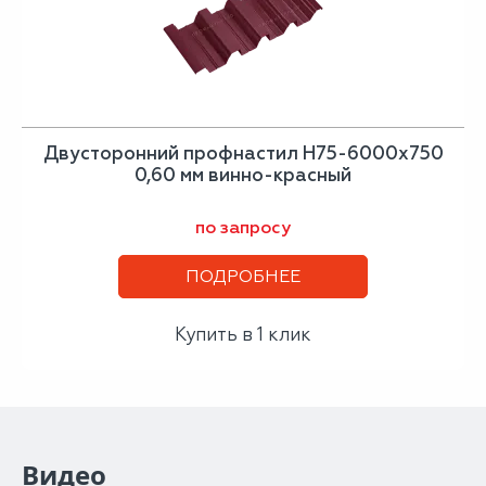
Двусторонний профнастил Н75-6000х750
0,60 мм винно-красный
по запросу
ПОДРОБНЕЕ
Купить в 1 клик
Видео