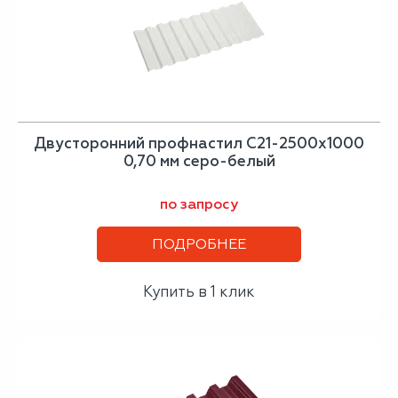
Двусторонний профнастил С21-2500х1000
0,70 мм серо-белый
по запросу
ПОДРОБНЕЕ
Купить в 1 клик