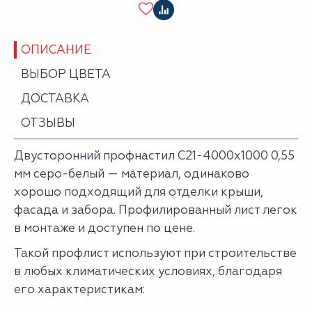
ОПИСАНИЕ
ВЫБОР ЦВЕТА
ДОСТАВКА
ОТЗЫВЫ
Двусторонний профнастил С21-4000х1000 0,55
мм серо-белый — материал, одинаково
хорошо подходящий для отделки крыши,
фасада и забора. Профилированный лист легок
в монтаже и доступен по цене.
Такой профлист используют при строительстве
в любых климатических условиях, благодаря
его характеристикам: