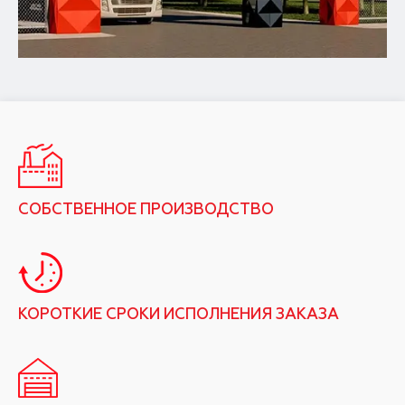
СОБСТВЕННОЕ ПРОИЗВОДСТВО
КОРОТКИЕ СРОКИ ИСПОЛНЕНИЯ ЗАКАЗА