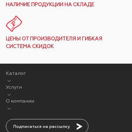
НАЛИЧИЕ ПРОДУКЦИИ НА СКЛАДЕ
ЦЕНЫ ОТ ПРОИЗВОДИТЕЛЯ И ГИБКАЯ
СИСТЕМА СКИДОК
Каталог
Услуги
О компании
Подписаться