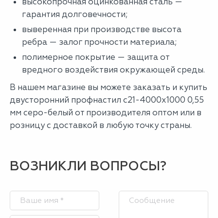
высокопрочная оцинкованная сталь —
гарантия долговечности;
выверенная при производстве высота
ребра — залог прочности материала;
полимерное покрытие — защита от
вредного воздействия окружающей среды.
В нашем магазине вы можете заказать и купить
двусторонний профнастил с21-4000х1000 0,55
мм серо-белый от производителя оптом или в
розницу с доставкой в любую точку страны.
ВОЗНИКЛИ ВОПРОСЫ?