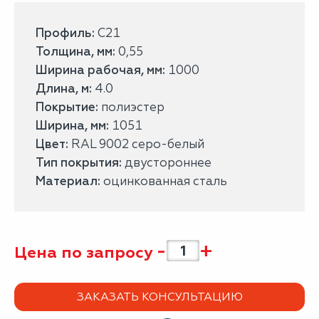
Профиль:
С21
Толщина, мм:
0,55
Ширина рабочая, мм:
1000
Длина, м:
4.0
Покрытие:
полиэстер
Ширина, мм:
1051
Цвет:
RAL 9002 серо-белый
Тип покрытия:
двустороннее
Материал:
оцинкованная сталь
-
+
Цена по запросу
ЗАКАЗАТЬ КОНСУЛЬТАЦИЮ