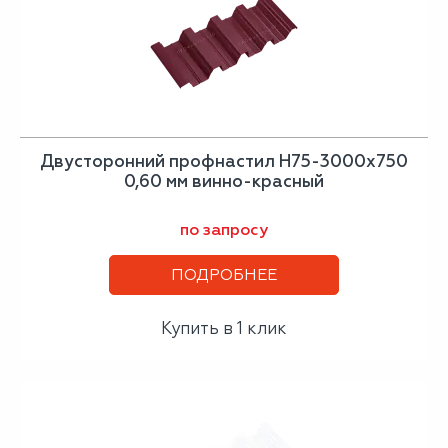
Двусторонний профнастил Н75-3000х750
0,60 мм винно-красный
по запросу
ПОДРОБНЕЕ
Купить в 1 клик