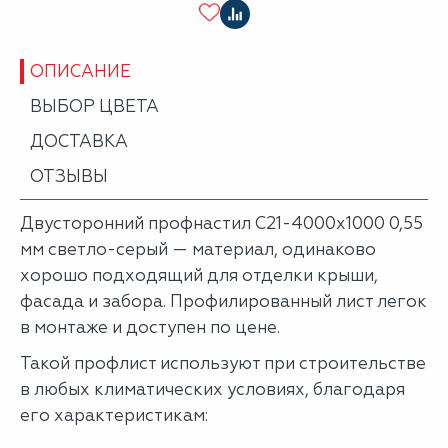
ОПИСАНИЕ
ВЫБОР ЦВЕТА
ДОСТАВКА
ОТЗЫВЫ
Двусторонний профнастил С21-4000х1000 0,55
мм светло-серый — материал, одинаково
хорошо подходящий для отделки крыши,
фасада и забора. Профилированный лист легок
в монтаже и доступен по цене.
Такой профлист используют при строительстве
в любых климатических условиях, благодаря
его характеристикам: