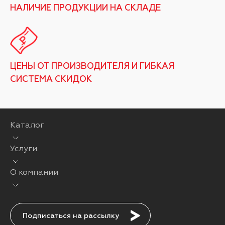
НАЛИЧИЕ ПРОДУКЦИИ НА СКЛАДЕ
ЦЕНЫ ОТ ПРОИЗВОДИТЕЛЯ И ГИБКАЯ
СИСТЕМА СКИДОК
Каталог
Услуги
О компании
Подписаться