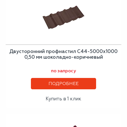
Двусторонний профнастил С44-5000х1000
0,50 мм шоколадно-коричневый
по запросу
ПОДРОБНЕЕ
Купить в 1 клик