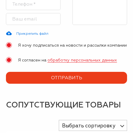
Прикрепить файл
Я хочу подписаться на новости и рассылки компании
Я согласен на
обработку персональных данных
СОПУТСТВУЮЩИЕ ТОВАРЫ
Выбрать сортировку