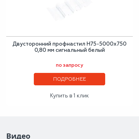
Двусторонний профнастил Н75-5000х750
0,80 мм сигнальный белый
по запросу
ПОДРОБНЕЕ
Купить в 1 клик
Видео