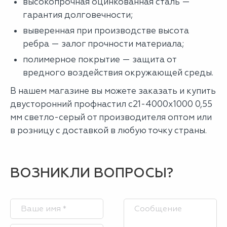
высокопрочная оцинкованная сталь —
гарантия долговечности;
выверенная при производстве высота
ребра — залог прочности материала;
полимерное покрытие — защита от
вредного воздействия окружающей среды.
В нашем магазине вы можете заказать и купить
двусторонний профнастил с21-4000х1000 0,55
мм светло-серый от производителя оптом или
в розницу с доставкой в любую точку страны.
ВОЗНИКЛИ ВОПРОСЫ?