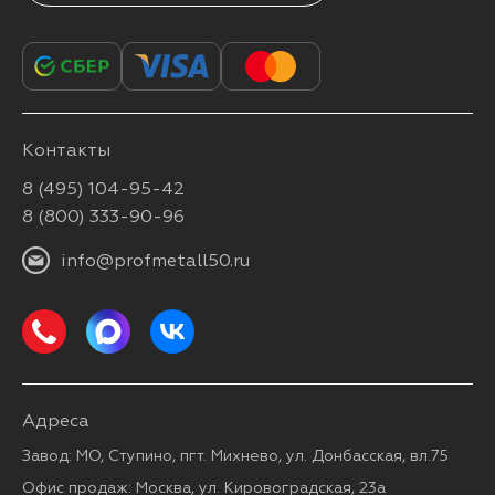
Контакты
8 (495) 104-95-42
8 (800) 333-90-96
info@profmetall50.ru
Адреса
Завод: МО, Ступино, пгт. Михнево, ул. Донбасская, вл.75
Офис продаж: Москва, ул. Кировоградская, 23а