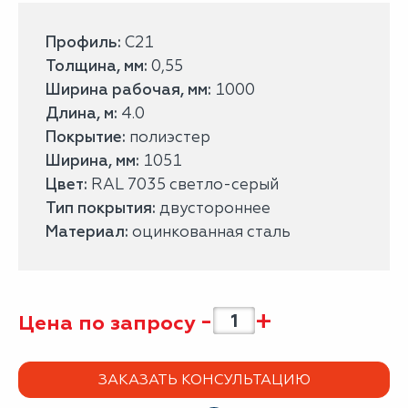
Профиль:
С21
Толщина, мм:
0,55
Ширина рабочая, мм:
1000
Длина, м:
4.0
Покрытие:
полиэстер
Ширина, мм:
1051
Цвет:
RAL 7035 светло-серый
Тип покрытия:
двустороннее
Материал:
оцинкованная сталь
-
+
Цена по запросу
ЗАКАЗАТЬ КОНСУЛЬТАЦИЮ