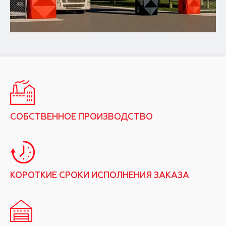
СОБСТВЕННОЕ ПРОИЗВОДСТВО
КОРОТКИЕ СРОКИ ИСПОЛНЕНИЯ ЗАКАЗА