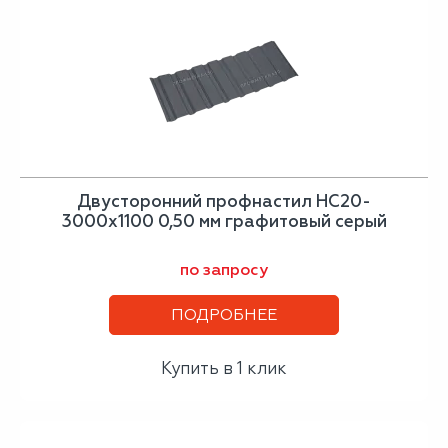
Двусторонний профнастил НС20-
3000х1100 0,50 мм графитовый серый
по запросу
ПОДРОБНЕЕ
Купить в 1 клик